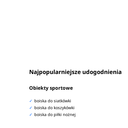
Najpopularniejsze udogodnienia
Obiekty sportowe
boiska do siatkówki
boiska do koszykówki
boiska do piłki nożnej