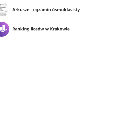
Arkusze - egzamin ósmoklasisty
Ranking liceów w Krakowie