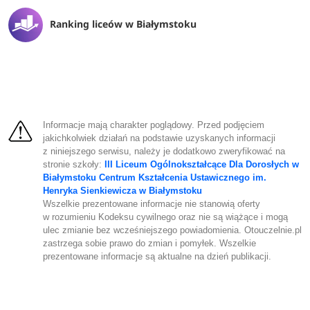
Ranking liceów w Białymstoku
Informacje mają charakter poglądowy. Przed podjęciem
jakichkolwiek działań na podstawie uzyskanych informacji
z niniejszego serwisu, należy je dodatkowo zweryfikować na
stronie szkoły:
III Liceum Ogólnokształcące Dla Dorosłych w
Białymstoku Centrum Kształcenia Ustawicznego im.
Henryka Sienkiewicza w Białymstoku
Wszelkie prezentowane informacje nie stanowią oferty
w rozumieniu Kodeksu cywilnego oraz nie są wiążące i mogą
ulec zmianie bez wcześniejszego powiadomienia. Otouczelnie.pl
zastrzega sobie prawo do zmian i pomyłek. Wszelkie
prezentowane informacje są aktualne na dzień publikacji.