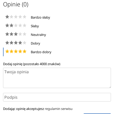
Opinie (0)
Bardzo słaby
Słaby
Neutralny
Dobry
Bardzo dobry
Dodaj opinię (pozostało
4000
znaków)
Dodając opinię akceptujesz
regulamin serwisu