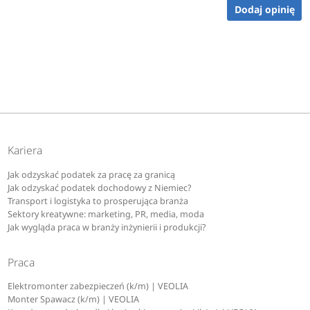
Dodaj opinię
Kariera
Jak odzyskać podatek za pracę za granicą
Jak odzyskać podatek dochodowy z Niemiec?
Transport i logistyka to prosperująca branża
Sektory kreatywne: marketing, PR, media, moda
Jak wygląda praca w branży inżynierii i produkcji?
Praca
Elektromonter zabezpieczeń (k/m) | VEOLIA
Monter Spawacz (k/m) | VEOLIA