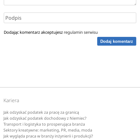
Dodając komentarz akceptujesz
regulamin serwisu
Dodaj komentarz
Kariera
Jak odzyskać podatek za pracę za granicą
Jak odzyskać podatek dochodowy z Niemiec?
Transport i logistyka to prosperująca branża
Sektory kreatywne: marketing, PR, media, moda
Jak wygląda praca w branży inżynierii i produkcji?