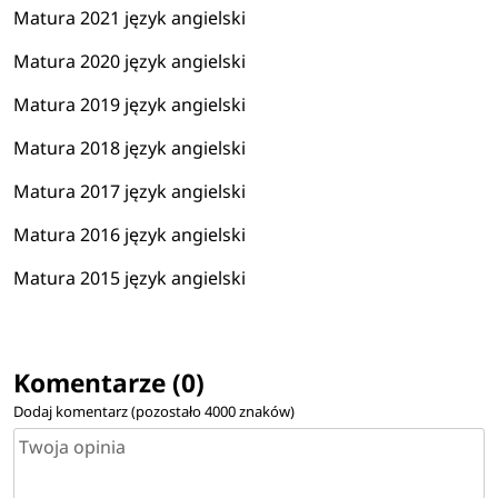
Matura 2021 język angielski
Matura 2020 język angielski
Matura 2019 język angielski
Matura 2018 język angielski
Matura 2017 język angielski
Matura 2016 język angielski
Matura 2015 język angielski
Komentarze (0)
Dodaj komentarz (pozostało
4000
znaków)