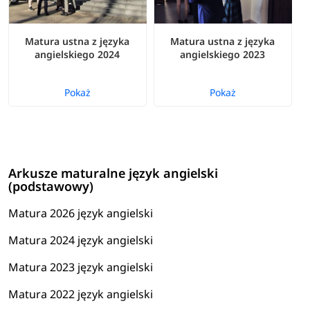
Matura ustna z języka
Matura ustna z języka
angielskiego 2024
angielskiego 2023
Pokaż
Pokaż
Arkusze maturalne język angielski
(podstawowy)
Matura 2026 język angielski
Matura 2024 język angielski
Matura 2023 język angielski
Matura 2022 język angielski