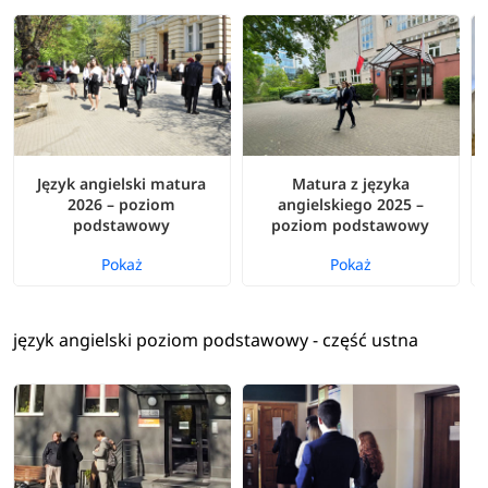
Język angielski matura
Matura z języka
2026 – poziom
angielskiego 2025 –
podstawowy
poziom podstawowy
Pokaż
Pokaż
język angielski poziom podstawowy - część ustna