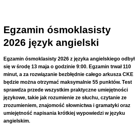
Egzamin ósmoklasisty
2026 język angielski
Egzamin ósmoklasisty 2026 z języka angielskiego odbył
się w środę 13 maja o godzinie 9:00. Egzamin trwał 110
minut, a za rozwiązanie bezbłędnie całego arkusza CKE
będzie można otrzymać maksymalnie 55 punktów. Test
sprawdza przede wszystkim praktyczne umiejętności
językowe, takie jak rozumienie ze słuchu, czytanie ze
zrozumieniem, znajomość słownictwa i gramatyki oraz
umiejętność napisania krótkiej wypowiedzi w języku
angielskim.