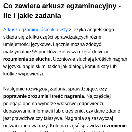
Co zawiera arkusz egzaminacyjny -
ile i jakie zadania
Arkusz egzaminu ósmoklasisty
z języka angielskiego
składa się z kilku części sprawdzających różne
umiejętności językowe. Łącznie można zdobyć
maksymalnie 55 punktów. Pierwsza część dotyczy
rozumienia ze słuchu.
Uczniowie słuchają krótkich nagrań
w języku angielskim, takich jak dialogi, komunikaty lub
krótkie wypowiedzi.
Następnie rozwiązują zadania sprawdzające,
czy
poprawnie zrozumieli treść nagrania
. Najczęściej
polegają one na wyborze właściwej odpowiedzi,
dopasowaniu informacji lub określeniu, czy dane zdanie
jest
prawdziwe czy fałszywe. Nagrania są zazwyczaj
odtwarzane dwa razy. Kolejna część sprawdza
rozumienie