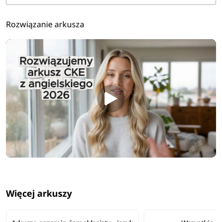
Rozwiązanie arkusza
Więcej arkuszy