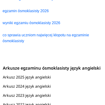
egzamin ósmoklasisty 2026
wyniki egzamiu ósmoklasisty 2026
co sprawia uczniom najwięcej kłopotu na egzaminie
ósmoklasisty
Arkusze egzaminu ósmoklasisty język angielski
Arkusz 2025 język angielski
Arkusz 2024 język angielski
Arkusz 2023 język angielski
Arkusz 2022 język angielski