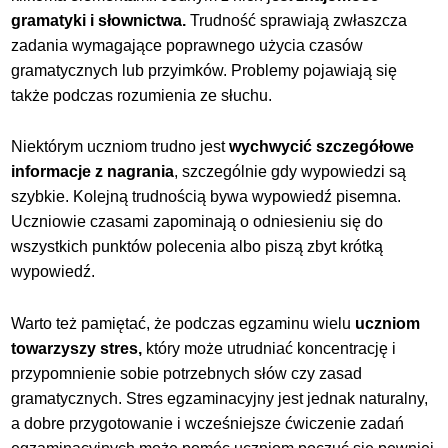
gramatyki i słownictwa.
Trudność sprawiają zwłaszcza
zadania wymagające poprawnego użycia czasów
gramatycznych lub przyimków. Problemy pojawiają się
także podczas rozumienia ze słuchu.
Niektórym uczniom trudno jest
wychwycić szczegółowe
informacje z nagrania
, szczególnie gdy wypowiedzi są
szybkie. Kolejną trudnością bywa wypowiedź pisemna.
Uczniowie czasami zapominają o odniesieniu się do
wszystkich punktów polecenia albo piszą zbyt
krótką
wypowiedź.
Warto też pamiętać, że podczas egzaminu wielu
uczniom
towarzyszy stres,
który może utrudniać koncentrację i
przypomnienie sobie potrzebnych słów czy zasad
gramatycznych. Stres egzaminacyjny jest jednak naturalny,
a dobre przygotowanie i
wcześniejsze ćwiczenie zadań