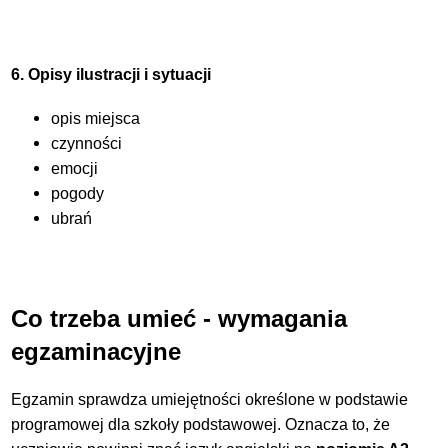
6. Opisy ilustracji i sytuacji
opis miejsca
czynności
emocji
pogody
ubrań
Co trzeba umieć - wymagania
egzaminacyjne
Egzamin sprawdza umiejętności określone w podstawie
programowej dla szkoły podstawowej. Oznacza to, że