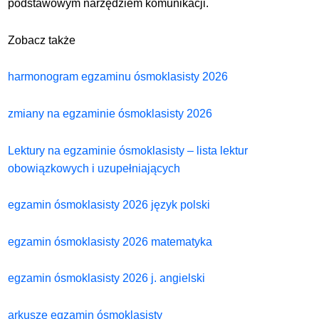
podstawowym narzędziem komunikacji.
Zobacz także
harmonogram egzaminu ósmoklasisty 2026
zmiany na egzaminie ósmoklasisty 2026
Lektury na egzaminie ósmoklasisty – lista lektur
obowiązkowych i uzupełniających
egzamin ósmoklasisty 2026 język polski
egzamin ósmoklasisty 2026 matematyka
egzamin ósmoklasisty 2026 j. angielski
arkusze egzamin ósmoklasisty