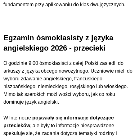
fundamentem przy aplikowaniu do klas dwujęzycznych.
Egzamin ósmoklasisty z języka
angielskiego 2026 - przecieki
O godzinie 9:00 ósmoklasiści z całej Polski
zasiedli do
arkuszy z języka obcego nowożytnego. Uczniowie mieli do
wyboru zdawanie angielskiego, francuskiego,
hiszpańskiego, niemieckiego, rosyjskiego lub włoskiego.
Mimo tak szerokich możliwości wyboru, jak co roku
dominuje język angielski.
W
Internecie
pojawiały się informacje dotyczące
przecieków
, ale były to informacje niesprawdzone –
spekuluje się, że zadania dotyczą tematyki rodziny i