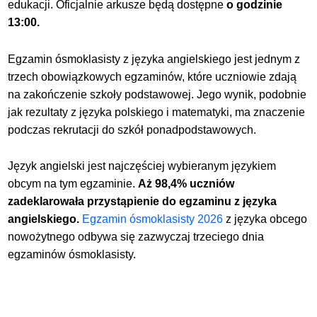
edukacji.
Oficjalnie arkusze będą dostępne
o godzinie
13:00.
Egzamin ósmoklasisty z języka angielskiego jest jednym z
trzech obowiązkowych egzaminów, które uczniowie zdają
na zakończenie szkoły podstawowej. Jego wynik, podobnie
jak rezultaty z języka polskiego i matematyki, ma znaczenie
podczas rekrutacji do szkół ponadpodstawowych.
Język angielski jest najczęściej wybieranym językiem
obcym na tym egzaminie.
Aż 98,4% uczniów
zadeklarowała przystąpienie do egzaminu z języka
angielskiego.
Egzamin ósmoklasisty 2026
z języka obcego
nowożytnego odbywa się zazwyczaj trzeciego dnia
egzaminów ósmoklasisty.