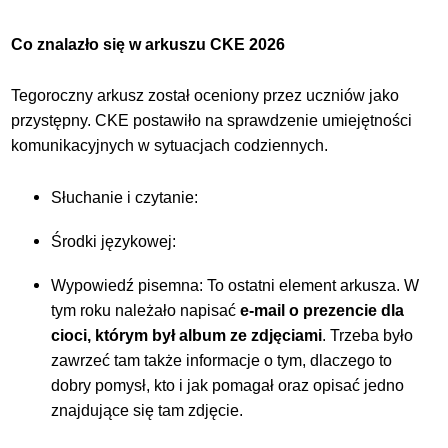
Co znalazło się w arkuszu CKE 2026
Tegoroczny arkusz został oceniony przez uczniów jako
przystępny. CKE postawiło na sprawdzenie umiejętności
komunikacyjnych w sytuacjach codziennych.
Słuchanie i czytanie:
Środki językowej:
Wypowiedź pisemna:
To ostatni element arkusza. W
tym roku należało napisać
e-mail o prezencie dla
cioci, którym był album ze zdjęciami
. Trzeba było
zawrzeć tam także informacje o tym, dlaczego to
dobry pomysł, kto i jak pomagał oraz opisać jedno
znajdujące się tam zdjęcie.