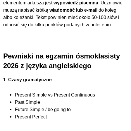
elementem arkusza jest
wypowiedź pisemna
. Uczniowie
muszą
napisać krótką
wiadomość lub e-mail
do kolegi
albo koleżanki. Tekst powinien mieć około 50-100 słów i
odnosić się do kilku punktów podanych w poleceniu.
Pewniaki na egzamin ósmoklasisty
2026 z języka angielskiego
1. Czasy gramatyczne
Present Simple vs Present Continuous
Past Simple
Future Simple / be going to
Present Perfect