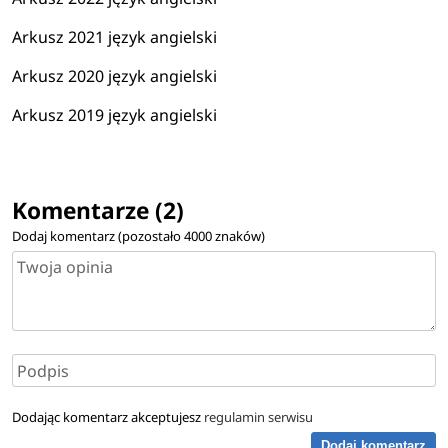
Arkusz 2021 język angielski
Arkusz 2020 język angielski
Arkusz 2019 język angielski
Komentarze (2)
Dodaj komentarz (pozostało
4000
znaków)
Dodając komentarz akceptujesz
regulamin serwisu
Dodaj komentarz