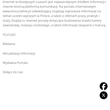
Internet w dzisiejszych czasach jest najważniejszym źródłem informacji i
równie istotną platformą komunikacji. Na portalu internetowym
www.otouczelnie.pl odwiedzający znajdują najnowsze informacje na
temat uczelni wyższych w Polsce, a także o ofertach pracy, praktyk i
staży. Znajdą tu również porady dotyczące budowania ścieżki kariery
zawodowej, rozwoju osobistego, a także informacje związane z maturą.
Kontakt
Reklama
Aktualizacja informacji
Wydawca Portalu
Dołącz do nas