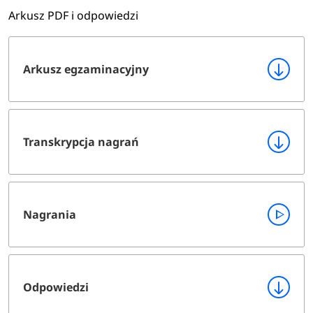
Arkusz PDF i odpowiedzi
Arkusz egzaminacyjny
Transkrypcja nagrań
Nagrania
Odpowiedzi