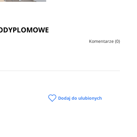
 PODYPLOMOWE
Komentarze (0)
Dodaj do ulubionych