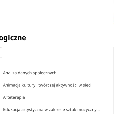
ogiczne
Analiza danych społecznych
Animacja kultury i twórczej aktywności w sieci
Arteterapia
Edukacja artystyczna w zakresie sztuk muzycznych