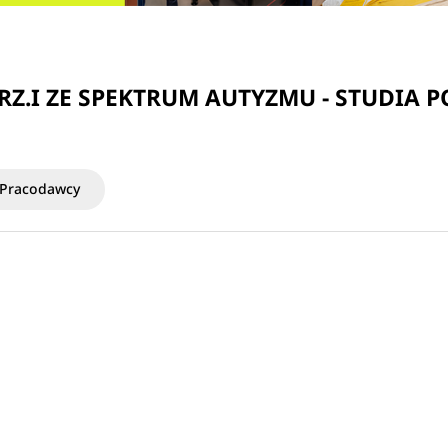
URZ.I ZE SPEKTRUM AUTYZMU - STUDIA
Pracodawcy