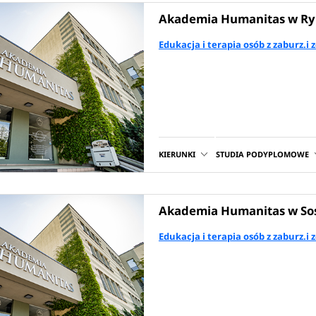
Akademia Humanitas w Ry
Edukacja i terapia osób z zaburz.
KIERUNKI
STUDIA PODYPLOMOWE
Akademia Humanitas w S
Edukacja i terapia osób z zaburz.