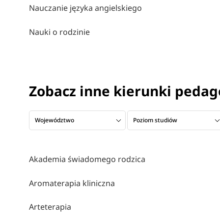
Nauczanie języka angielskiego
Nauki o rodzinie
Zobacz inne kierunki peda
Województwo
Poziom studiów
Akademia świadomego rodzica
Aromaterapia kliniczna
Arteterapia