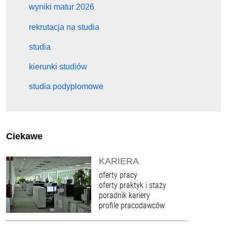
wyniki matur 2026
rekrutacja na studia
studia
kierunki studiów
studia podyplomowe
Ciekawe
KARIERA
oferty pracy
oferty praktyk i staży
poradnik kariery
profile pracodawców