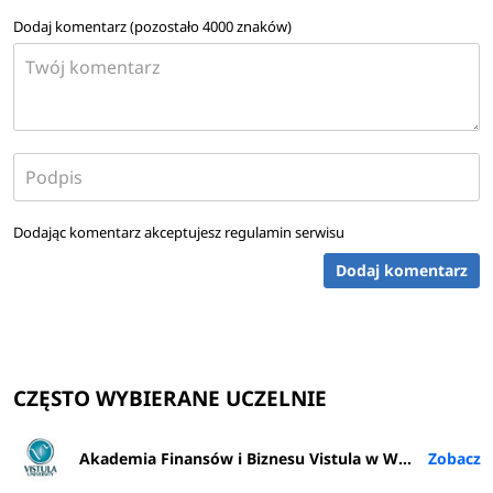
Dodaj komentarz (pozostało
4000
znaków)
Dodając komentarz akceptujesz
regulamin serwisu
Dodaj komentarz
CZĘSTO WYBIERANE UCZELNIE
Akademia Finansów i Biznesu Vistula w Warszawie