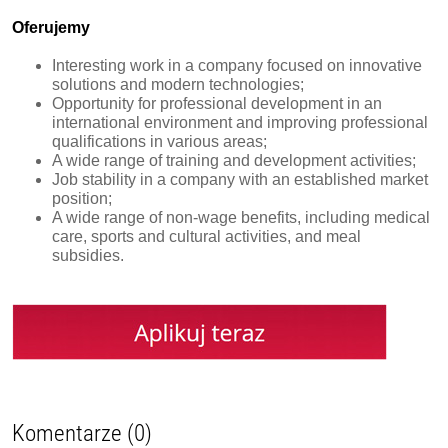
Oferujemy
Interesting work in a company focused on innovative
solutions and modern technologies;
Opportunity for professional development in an
international environment and improving professional
qualifications in various areas;
A wide range of training and development activities;
Job stability in a company with an established market
position;
A wide range of non-wage benefits, including medical
care, sports and cultural activities, and meal
subsidies.
Komentarze (0)