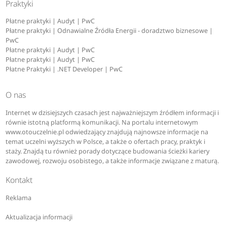
Praktyki
Płatne praktyki | Audyt | PwC
Płatne praktyki | Odnawialne Źródła Energii - doradztwo biznesowe |
PwC
Płatne praktyki | Audyt | PwC
Płatne praktyki | Audyt | PwC
Płatne Praktyki | .NET Developer | PwC
O nas
Internet w dzisiejszych czasach jest najważniejszym źródłem informacji i
równie istotną platformą komunikacji. Na portalu internetowym
www.otouczelnie.pl odwiedzający znajdują najnowsze informacje na
temat uczelni wyższych w Polsce, a także o ofertach pracy, praktyk i
staży. Znajdą tu również porady dotyczące budowania ścieżki kariery
zawodowej, rozwoju osobistego, a także informacje związane z maturą.
Kontakt
Reklama
Aktualizacja informacji