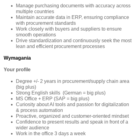
Manage purchasing documents with accuracy across
multiple countries
Maintain accurate data in ERP, ensuring compliance
with procurement standards
Work closely with buyers and suppliers to ensure
smooth operations
Drive standardization and continuously seek the most
lean and efficient procurement processes
Wymagania
Your profile
Degree +/- 2 years in procurement/supply chain area
(big plus)
Strong English skills (German = big plus)
MS Office + ERP (SAP = big plus)
Curiosity about AI tools and passion for digitalization
& process automation
Proactive, organized and customer-oriented mindset
Confidence to present results and speak in front of a
wider audience
Work in the office 3 days a week