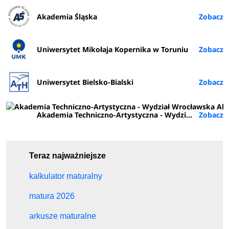
Akademia Śląska
Uniwersytet Mikołaja Kopernika w Toruniu
Uniwersytet Bielsko-Bialski
Akademia Techniczno-Artystyczna - Wydział Wrocławska Akademia Biznesu (ATA Wrocław)
Teraz najważniejsze
kalkulator maturalny
matura 2026
arkusze maturalne