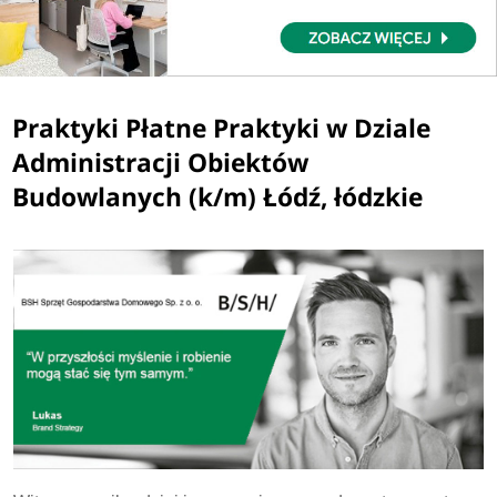
Praktyki Płatne Praktyki w Dziale
Administracji Obiektów
Budowlanych (k/m) Łódź, łódzkie