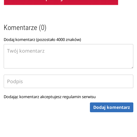
Komentarze (0)
Dodaj komentarz (pozostało
4000
znaków)
Dodając komentarz akceptujesz
regulamin serwisu
Dodaj komentarz