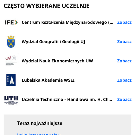
CZĘSTO WYBIERANE UCZELNIE
Centrum Kształcenia Międzynarodowego (IFE) PŁ
Wydział Geografii i Geologii UJ
Wydział Nauk Ekonomicznych UW
Lubelska Akademia WSEI
Uczelnia Techniczno - Handlowa im. H. Chodkowskiej w Warszawie
Teraz najważniejsze