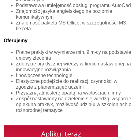
Podstawowa umiejętność obsługi programu AutoCad
Znajomość języka angielskiego na poziomie
komunikatywnym
Znajomość pakietu MS Office, w szczególności MS
Excela
Oferujemy
Płatne praktyki w wymiarze min. 9 m-cy na podstawie
umowy zlecenia
Zdobycie praktycznej wiedzy w firmie nastawionej na
innowacyjne rozwiązania
i nowoczesne technologie
Elastyczne podejście do realizacji czynności w
zgodzie z planem zajęć uczelni
Przyjazną atmosferę opartą na wartościach firmy
Zespół nastawiony na dzielenie się wiedzą, wsparcie
opiekuna praktyk, możliwość udziału w szkoleniach o
różnorodnej tematyce