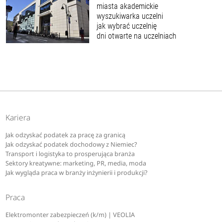
miasta akademickie
wyszukiwarka uczelni
jak wybrać uczelnię
dni otwarte na uczelniach
Kariera
Jak odzyskać podatek za pracę za granicą
Jak odzyskać podatek dochodowy z Niemiec?
Transport i logistyka to prosperująca branża
Sektory kreatywne: marketing, PR, media, moda
Jak wygląda praca w branży inżynierii i produkcji?
Praca
Elektromonter zabezpieczeń (k/m) | VEOLIA