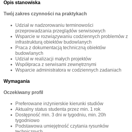
Opis stanowiska
Twój zakres czynności na praktykach
Udział w nadzorowaniu terminowości
przeprowadzania przeglądów serwisowych
Wsparcie w rozwiązywaniu codziennych problemów z
infrastrukturą obiektów budowlanych
Praca z dokumentacją techniczną obiektów
budowlanych
Udział w realizacji małych projektów
Współpraca z serwisami zewnętrznymi
Wsparcie administratora w codziennych zadaniach
Wymagania
Oczekiwany profil
Preferowane inżynierskie kierunki studiów
Aktualny status studenta przez min. 1 rok
Dostępność min. 3 dni w tygo​dniu, min. 20h
tygodniowo
Podstawowa umiejętność czytania rysunków
technicznych