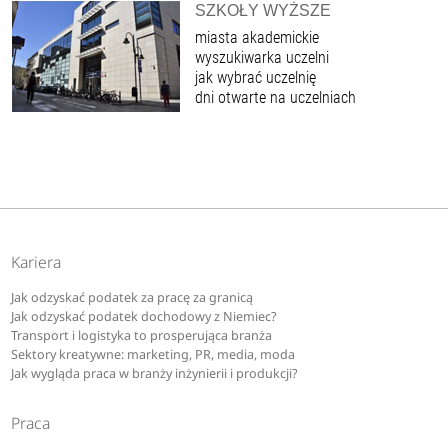
SZKOŁY WYŻSZE
miasta akademickie
wyszukiwarka uczelni
jak wybrać uczelnię
dni otwarte na uczelniach
Kariera
Jak odzyskać podatek za pracę za granicą
Jak odzyskać podatek dochodowy z Niemiec?
Transport i logistyka to prosperująca branża
Sektory kreatywne: marketing, PR, media, moda
Jak wygląda praca w branży inżynierii i produkcji?
Praca