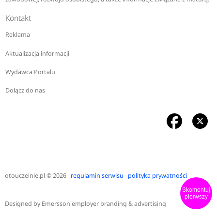
Kontakt
Reklama
Aktualizacja informacji
Wydawca Portalu
Dołącz do nas
otouczelnie.pl
© 2026
regulamin serwisu
polityka prywatności
Skomentuj
pierwszy
Designed by
Emersson employer branding & advertising