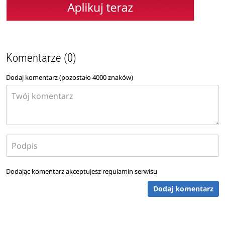
Komentarze (0)
Dodaj komentarz (pozostało
4000
znaków)
Dodając komentarz akceptujesz
regulamin serwisu
Dodaj komentarz