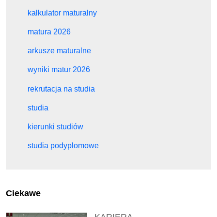
kalkulator maturalny
matura 2026
arkusze maturalne
wyniki matur 2026
rekrutacja na studia
studia
kierunki studiów
studia podyplomowe
Ciekawe
KARIERA