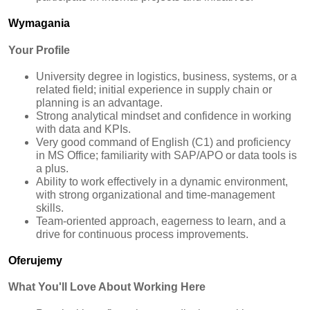
Wymagania
Your Profile
University degree in logistics, business, systems, or a
related field; initial experience in supply chain or
planning is an advantage.
Strong analytical mindset and confidence in working
with data and KPIs.
Very good command of English (C1) and proficiency
in MS Office; familiarity with SAP/APO or data tools is
a plus.
Ability to work effectively in a dynamic environment,
with strong organizational and time‑management
skills.
Team‑oriented approach, eagerness to learn, and a
drive for continuous process improvements.
Oferujemy
What You'll Love About Working Here