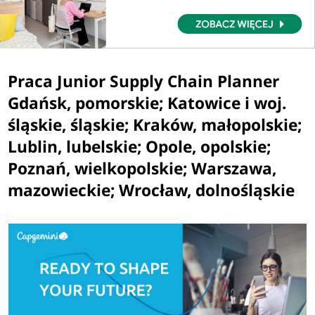
Praca Junior Supply Chain Planner
Gdańsk, pomorskie; Katowice i woj.
śląskie, śląskie; Kraków, małopolskie;
Lublin, lubelskie; Opole, opolskie;
Poznań, wielkopolskie; Warszawa,
mazowieckie; Wrocław, dolnośląskie