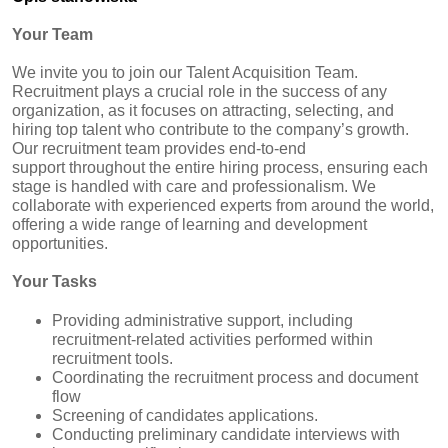
Your Team
We invite you to join our Talent Acquisition Team.
Recruitment plays a crucial role in the success of any
organization, as it focuses on attracting, selecting, and
hiring top talent who contribute to the company’s growth.
Our recruitment team provides end‑to‑end
support throughout the entire hiring process, ensuring each
stage is handled with care and professionalism. We
collaborate with experienced experts from around the world,
offering a wide range of learning and development
opportunities.
Your Tasks
Providing administrative support, including
recruitment-related activities performed within
recruitment tools.
Coordinating the recruitment process and document
flow
Screening of candidates applications.
Conducting preliminary candidate interviews with