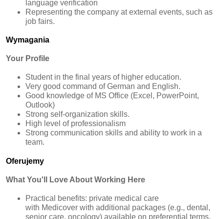
language verification
Representing the company at external events, such as
job fairs.
Wymagania
Your Profile
Student in the final years of higher education.
Very good command of German and English.
Good knowledge of MS Office (Excel, PowerPoint,
Outlook)
Strong self‑organization skills.
High level of professionalism
Strong communication skills and ability to work in a
team.
Oferujemy
What You'll Love About Working Here
Practical benefits: private medical care
with Medicover with additional packages (e.g., dental,
senior care, oncology) available on preferential terms,