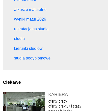
arkusze maturalne
wyniki matur 2026
rekrutacja na studia
studia
kierunki studiów
studia podyplomowe
Ciekawe
KARIERA
oferty pracy
oferty praktyk i staży