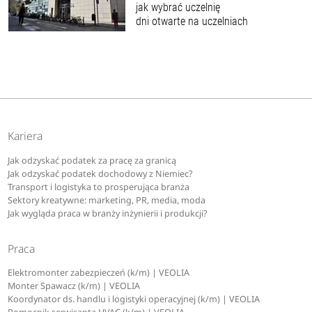
jak wybrać uczelnię
dni otwarte na uczelniach
Kariera
Jak odzyskać podatek za pracę za granicą
Jak odzyskać podatek dochodowy z Niemiec?
Transport i logistyka to prosperująca branża
Sektory kreatywne: marketing, PR, media, moda
Jak wygląda praca w branży inżynierii i produkcji?
Praca
Elektromonter zabezpieczeń (k/m) | VEOLIA
Monter Spawacz (k/m) | VEOLIA
Koordynator ds. handlu i logistyki operacyjnej (k/m) | VEOLIA