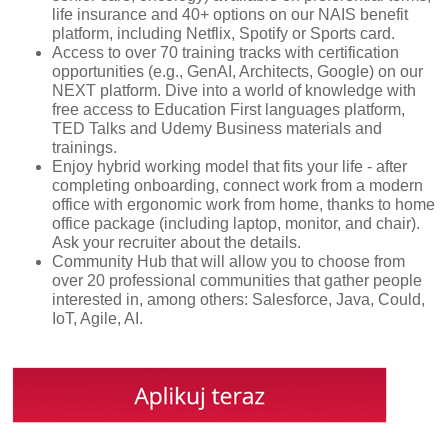
life insurance and 40+ options on our NAIS benefit
platform, including Netflix, Spotify or Sports card.
Access to over 70 training tracks with certification
opportunities (e.g., GenAI, Architects, Google) on our
NEXT platform. Dive into a world of knowledge with
free access to Education First languages platform,
TED Talks and Udemy Business materials and
trainings.
Enjoy hybrid working model that fits your life - after
completing onboarding, connect work from a modern
office with ergonomic work from home, thanks to home
office package (including laptop, monitor, and chair).
Ask your recruiter about the details.
Community Hub that will allow you to choose from
over 20 professional communities that gather people
interested in, among others: Salesforce, Java, Could,
IoT, Agile, AI.