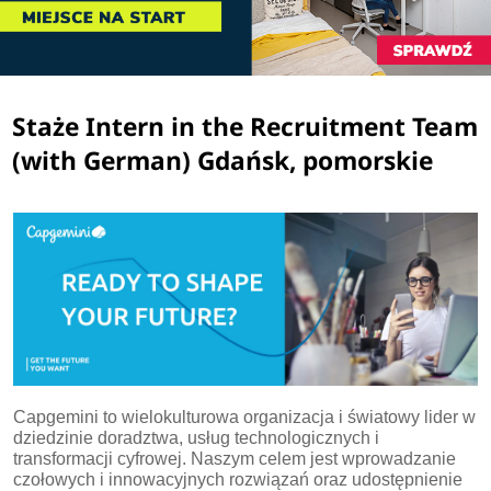
Staże Intern in the Recruitment Team
(with German) Gdańsk, pomorskie
Capgemini to wielokulturowa organizacja i światowy lider w
dziedzinie doradztwa, usług technologicznych i
transformacji cyfrowej. Naszym celem jest wprowadzanie
czołowych i innowacyjnych rozwiązań oraz udostępnienie