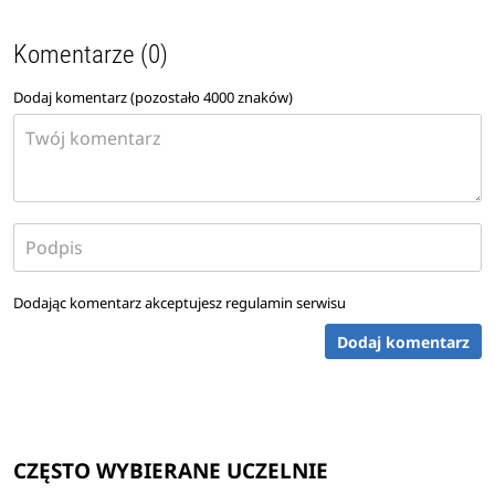
Komentarze (0)
Dodaj komentarz (pozostało
4000
znaków)
Dodając komentarz akceptujesz
regulamin serwisu
Dodaj komentarz
CZĘSTO WYBIERANE UCZELNIE