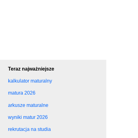
Teraz najważniejsze
kalkulator maturalny
matura 2026
arkusze maturalne
wyniki matur 2026
rekrutacja na studia