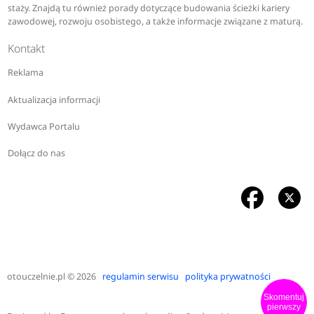
staży. Znajdą tu również porady dotyczące budowania ścieżki kariery
zawodowej, rozwoju osobistego, a także informacje związane z maturą.
Kontakt
Reklama
Aktualizacja informacji
Wydawca Portalu
Dołącz do nas
otouczelnie.pl
© 2026
regulamin serwisu
polityka prywatności
Skomentuj
pierwszy