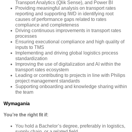
Transport Analytics (Qlik Sense), and Power BI
Providing meaningful analysis on transport rates
reporting and supporting IWD in identifying root
causes of performance gaps related to rates
compliance and completeness
Driving continuous improvements in transport rates
processes
Ensuring executional compliance and high quality of
inputs to TMS
Implementing and driving global logistics process
standardization
Improving the use of digitalization and AI within the
transport rates ecosystem
Leading or contributing to projects in line with Philips
project management standards
Supporting onboarding and knowledge sharing within
the team
Wymagania
You’re the right fit if:
You hold a Bachelor’s degree, preferably in logistics,
supply chain, or a related field