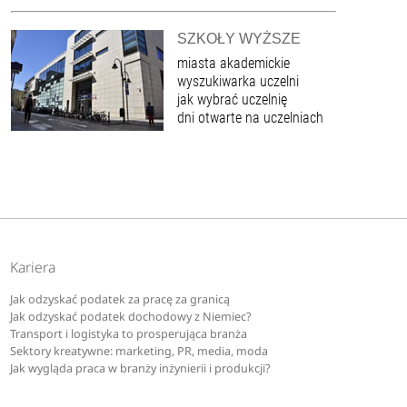
SZKOŁY WYŻSZE
miasta akademickie
wyszukiwarka uczelni
jak wybrać uczelnię
dni otwarte na uczelniach
Kariera
Jak odzyskać podatek za pracę za granicą
Jak odzyskać podatek dochodowy z Niemiec?
Transport i logistyka to prosperująca branża
Sektory kreatywne: marketing, PR, media, moda
Jak wygląda praca w branży inżynierii i produkcji?