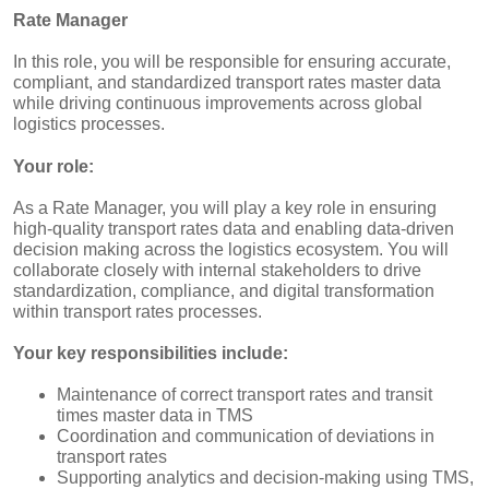
Rate Manager
In this role, you will be responsible for ensuring accurate,
compliant, and standardized transport rates master data
while driving continuous improvements across global
logistics processes.
Your role:
As a Rate Manager, you will play a key role in ensuring
high‑quality transport rates data and enabling data‑driven
decision making across the logistics ecosystem. You will
collaborate closely with internal stakeholders to drive
standardization, compliance, and digital transformation
within transport rates processes.
Your key responsibilities include:
Maintenance of correct transport rates and transit
times master data in TMS
Coordination and communication of deviations in
transport rates
Supporting analytics and decision‑making using TMS,