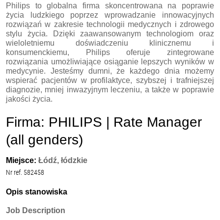
Philips to globalna firma skoncentrowana na poprawie
życia ludzkiego poprzez wprowadzanie innowacyjnych
rozwiązań w zakresie technologii medycznych i zdrowego
stylu życia. Dzięki zaawansowanym technologiom oraz
wieloletniemu doświadczeniu klinicznemu i
konsumenckiemu, Philips oferuje zintegrowane
rozwiązania umożliwiające osiąganie lepszych wyników w
medycynie. Jesteśmy dumni, że każdego dnia możemy
wspierać pacjentów w profilaktyce, szybszej i trafniejszej
diagnozie, mniej inwazyjnym leczeniu, a także w poprawie
jakości życia.
Firma: PHILIPS | Rate Manager
(all genders)
Miejsce:
Łódź, łódzkie
Nr ref. 582458
Opis stanowiska
Job Description