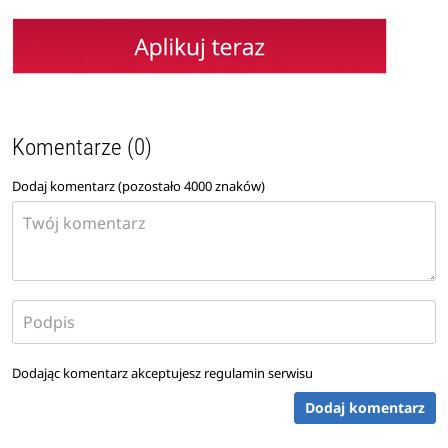
Komentarze (0)
Dodaj komentarz (pozostało
4000
znaków)
Dodając komentarz akceptujesz
regulamin serwisu
Dodaj komentarz