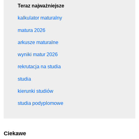
Teraz najważniejsze
kalkulator maturalny
matura 2026
arkusze maturalne
wyniki matur 2026
rekrutacja na studia
studia
kierunki studiów
studia podyplomowe
Ciekawe