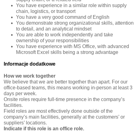
You have experience in a similar role within supply
chain, logistics, or transport
You have a very good command of English
You demonstrate strong organizational skills, attention
to detail, and an analytical mindset
You are able to work independently and take
ownership of your responsibilities
You have experience with MS Office, with advanced
Microsoft Excel skills being a strong advantage
Informacje dodatkowe
How we work together
We believe that we are better together than apart. For our
office-based teams, this means working in-person at least 3
days per week.
Onsite roles require full-time presence in the company’s
facilities.
Field roles are most effectively done outside of the
company’s main facilities, generally at the customers’ or
suppliers’ locations.
Indicate if this role is an office role.