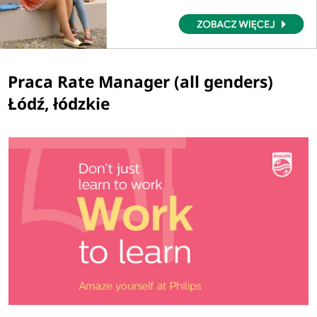
Praca Rate Manager (all genders)
Łódź, łódzkie