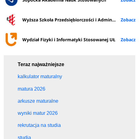
Wyższa Szkoła Przedsiębiorczości i Administracji w Lublinie
Wydział Fizyki i Informatyki Stosowanej UŁ
Teraz najważniejsze
kalkulator maturalny
matura 2026
arkusze maturalne
wyniki matur 2026
rekrutacja na studia
studia