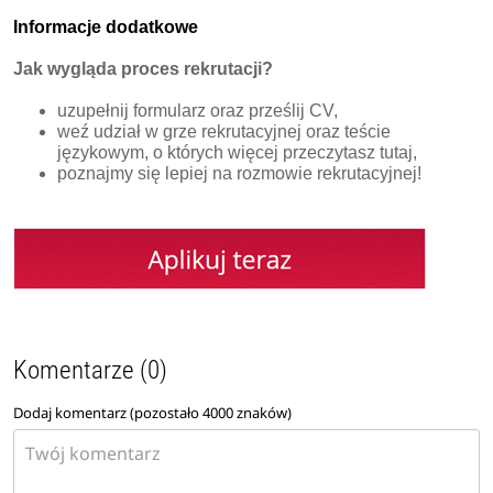
Informacje dodatkowe
Jak wygląda proces rekrutacji?
uzupełnij formularz oraz prześlij CV,
weź udział w grze rekrutacyjnej oraz teście
językowym, o których więcej przeczytasz tutaj,
poznajmy się lepiej na rozmowie rekrutacyjnej!
Komentarze (0)
Dodaj komentarz (pozostało
4000
znaków)