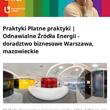
Praktyki Płatne praktyki |
Odnawialne Źródła Energii -
doradztwo biznesowe Warszawa,
mazowieckie