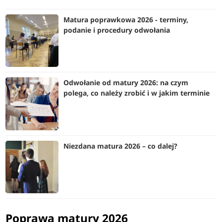
Matura poprawkowa 2026 - terminy,
podanie i procedury odwołania
Odwołanie od matury 2026: na czym
polega, co należy zrobić i w jakim terminie
Niezdana matura 2026 – co dalej?
Poprawa matury 2026