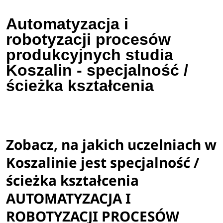
Automatyzacja i
robotyzacji procesów
produkcyjnych studia
Koszalin - specjalność /
ścieżka kształcenia
Zobacz, na jakich uczelniach w
Koszalinie jest specjalność /
ścieżka kształcenia
AUTOMATYZACJA I
ROBOTYZACJI PROCESÓW