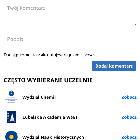
Dodając komentarz akceptujesz
regulamin serwisu
Dodaj komentarz
CZĘSTO WYBIERANE UCZELNIE
Wydział Chemii
Lubelska Akademia WSEI
Wydział Nauk Historycznych