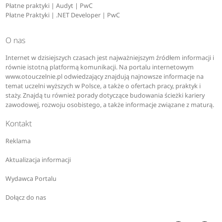
Płatne praktyki | Audyt | PwC
Płatne Praktyki | .NET Developer | PwC
O nas
Internet w dzisiejszych czasach jest najważniejszym źródłem informacji i
równie istotną platformą komunikacji. Na portalu internetowym
www.otouczelnie.pl odwiedzający znajdują najnowsze informacje na
temat uczelni wyższych w Polsce, a także o ofertach pracy, praktyk i
staży. Znajdą tu również porady dotyczące budowania ścieżki kariery
zawodowej, rozwoju osobistego, a także informacje związane z maturą.
Kontakt
Reklama
Aktualizacja informacji
Wydawca Portalu
Dołącz do nas