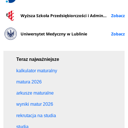
Wyższa Szkoła Przedsiębiorczości i Administracji w Lublinie
Uniwersytet Medyczny w Lublinie
Teraz najważniejsze
kalkulator maturalny
matura 2026
arkusze maturalne
wyniki matur 2026
rekrutacja na studia
studia