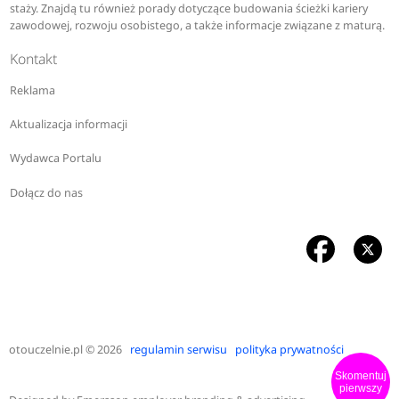
staży. Znajdą tu również porady dotyczące budowania ścieżki kariery
zawodowej, rozwoju osobistego, a także informacje związane z maturą.
Kontakt
Reklama
Aktualizacja informacji
Wydawca Portalu
Dołącz do nas
otouczelnie.pl
© 2026
regulamin serwisu
polityka prywatności
Skomentuj
pierwszy