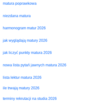
matura poprawkowa
niezdana matura
harmonogram matur 2026
jak wyglądają matury 2026
jak liczyć punkty matura 2026
nowa lista pytań jawnych matura 2026
lista lektur matura 2026
ile trwają matury 2026
terminy rekrutacji na studia 2026