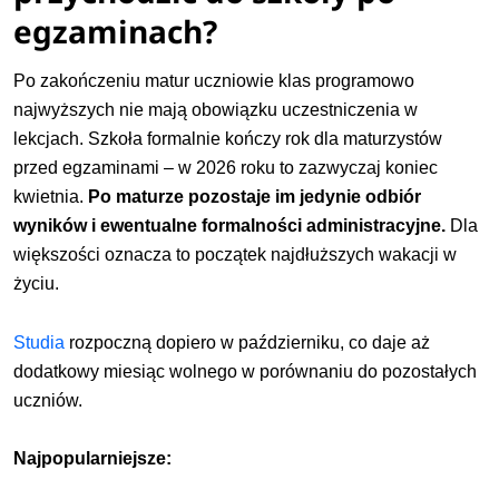
egzaminach?
Po zakończeniu matur uczniowie klas programowo
najwyższych nie mają obowiązku uczestniczenia w
lekcjach. Szkoła formalnie kończy rok dla maturzystów
przed egzaminami – w 2026 roku to zazwyczaj koniec
kwietnia.
Po maturze pozostaje im jedynie odbiór
wyników i ewentualne formalności administracyjne.
Dla
większości oznacza to początek najdłuższych wakacji w
życiu.
Studia
rozpoczną dopiero w październiku, co daje aż
dodatkowy miesiąc wolnego w porównaniu do pozostałych
uczniów.
Najpopularniejsze: