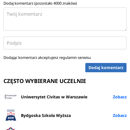
Dodaj komentarz (pozostało
4000
znaków)
Dodając komentarz akceptujesz
regulamin serwisu
Dodaj komentarz
CZĘSTO WYBIERANE UCZELNIE
Uniwersytet Civitas w Warszawie
Bydgoska Szkoła Wyższa