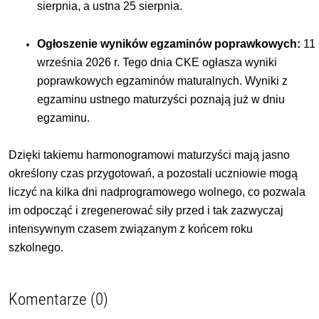
sierpnia, a ustna 25 sierpnia.
Ogłoszenie
wyników
egzaminów
poprawkowych:
11
września 2026 r. Tego dnia CKE ogłasza wyniki
poprawkowych egzaminów maturalnych. Wyniki z
egzaminu ustnego maturzyści poznają już w dniu
egzaminu.
Dzięki takiemu harmonogramowi maturzyści mają jasno
określony czas przygotowań, a pozostali uczniowie mogą
liczyć na kilka dni nadprogramowego wolnego, co pozwala
im odpocząć i zregenerować siły przed i tak zazwyczaj
intensywnym czasem związanym z końcem roku
szkolnego.
Komentarze (0)