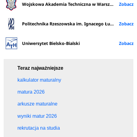
Wojskowa Akademia Techniczna w Warszawie
Politechnika Rzeszowska im. Ignacego Łukasiewicza
Uniwersytet Bielsko-Bialski
Teraz najważniejsze
kalkulator maturalny
matura 2026
arkusze maturalne
wyniki matur 2026
rekrutacja na studia