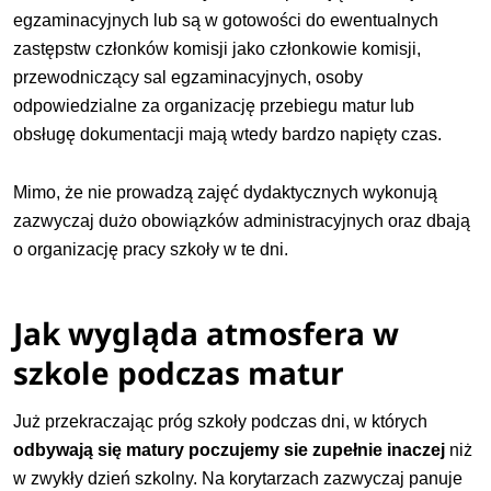
egzaminacyjnych lub są w gotowości do ewentualnych
zastępstw członków komisji jako członkowie komisji,
przewodniczący sal egzaminacyjnych, osoby
odpowiedzialne za organizację przebiegu matur lub
obsługę dokumentacji mają wtedy bardzo napięty czas.
Mimo, że nie prowadzą zajęć dydaktycznych wykonują
zazwyczaj dużo obowiązków administracyjnych oraz dbają
o organizację pracy szkoły w te dni.
Jak wygląda atmosfera w
szkole podczas matur
Już przekraczając próg szkoły podczas dni, w których
odbywają się matury poczujemy sie zupełnie inaczej
niż
w zwykły dzień szkolny. Na korytarzach zazwyczaj panuje