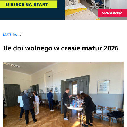
MATURA
Ile dni wolnego w czasie matur 2026