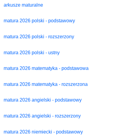
arkusze maturalne
matura 2026 polski - podstawowy
matura 2026 polski - rozszerzony
matura 2026 polski - ustny
matura 2026 matematyka - podstawowa
matura 2026 matematyka - rozszerzona
matura 2026 angielski - podstawowy
matura 2026 angielski - rozszerzony
matura 2026 niemiecki - podstawowy