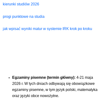
kierunki studiów 2026
progi punktowe na studia
jak wpisać wyniki matur w systemie IRK krok po kroku
Egzaminy
pisemne
(termin
główny):
4-21 maja
2026 r. W tych dniach odbywają się obowiązkowe
egzaminy pisemne, w tym język polski, matematyka
oraz języki obce nowożytne.