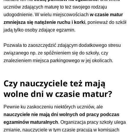
uczniów zdających maturę to też swojego rodzaju
udogodnienie. W wielu miejscowościach
w czasie matur
zmniejsza się natężenie ruchu i korki
, ponieważ do szkół
jadą tylko osoby zdające egzamin.
Pozwala to zaoszczędzić zdającym
dodatkowego stresu
związanego np. ze spóźnieniem się do szkoły, czy
znalezieniem miejsca parkingowego w jej okolicach.
Czy nauczyciele też mają
wolne dni w czasie matur?
Pewnie ku zaskoczeniu niektórych uczniów, ale
nauczyciele nie mają dni wolnych od pracy podczas
egzaminów maturalnych
. Organizacja pracy szkoły ulega
zmianie, nauczyciele w tym czasie pracują w komisjach