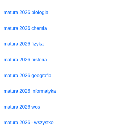
matura 2026 biologia
matura 2026 chemia
matura 2026 fizyka
matura 2026 historia
matura 2026 geografia
matura 2026 informatyka
matura 2026 wos
matura 2026 - wszystko