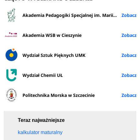
Akademia Pedagogiki Specjalnej im. Marii Grzegorzewskiej w Warszawie
Akademia WSB w Cieszynie
Wydział Sztuk Pięknych UMK
Wydział Chemii UŁ
Politechnika Morska w Szczecinie
Teraz najważniejsze
kalkulator maturalny