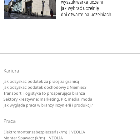
wyszukiwarka uczelni
jak wybrać uczelnię
dni otwarte na uczelniach
Kariera
Jak odzyskać podatek za pracę za granicą
Jak odzyskać podatek dochodowy z Niemiec?
Transport i logistyka to prosperująca branża
Sektory kreatywne: marketing, PR, media, moda
Jak wygląda praca w branży inżynierii i produkcji?
Praca
Elektromonter zabezpieczeń (k/m) | VEOLIA
Monter Spawacz (k/m) | VEOLIA