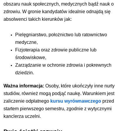
obszaru nauk społecznych, medycznych bądź nauk o
zdrowiu. W gronie kandydatów idealnie odnajdą się
absolwenci takich kierunków jak:
Pielęgniarstwo, położnictwo lub ratownictwo
medyczne,
Fizjoterapia oraz zdrowie publiczne lub
środowiskowe,
Zarządzanie w ochronie zdrowia i pokrewnych
dziedzin.
Ważna informacja:
Osoby, które ukończyły inne nurty
studiów, również mogą podjąć naukę. Warunkiem jest
zaliczenie odpłatnego
kursu wyrównawczego
przed
startem pierwszego semestru, zgodnie z wytycznymi
kanclerza uczelni.