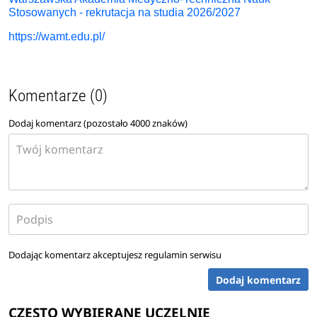
Stosowanych - rekrutacja na studia 2026/2027
https://wamt.edu.pl/
Komentarze (0)
Dodaj komentarz (pozostało
4000
znaków)
Dodając komentarz akceptujesz
regulamin serwisu
Dodaj komentarz
CZĘSTO WYBIERANE UCZELNIE