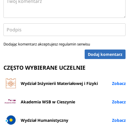
Dodając komentarz akceptujesz
regulamin serwisu
Dodaj komentarz
CZĘSTO WYBIERANE UCZELNIE
Wydział Inżynierii Materiałowej i Fizyki
Akademia WSB w Cieszynie
Wydział Humanistyczny