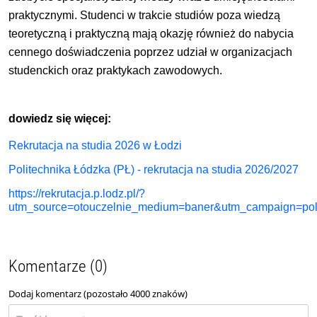
praktycznymi. Studenci w trakcie studiów poza wiedzą
teoretyczną i praktyczną mają okazję również do nabycia
cennego doświadczenia poprzez udział w organizacjach
studenckich oraz praktykach zawodowych.
dowiedz się więcej:
Rekrutacja na studia 2026 w Łodzi
Politechnika Łódzka (PŁ) - rekrutacja na studia 2026/2027
https://rekrutacja.p.lodz.pl/?
utm_source=otouczelnie_medium=baner&utm_campaign=pol
Komentarze (0)
Dodaj komentarz (pozostało
4000
znaków)