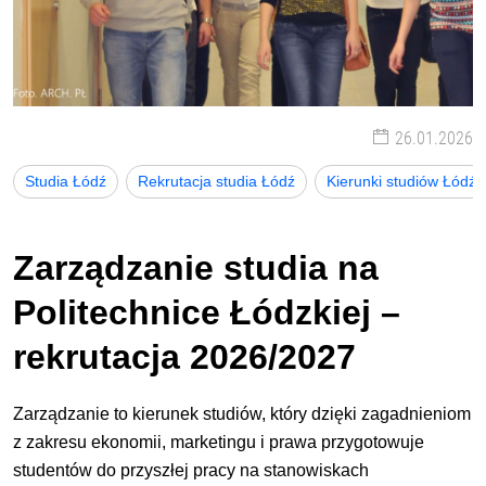
26.01.2026
Studia Łódź
Rekrutacja studia Łódź
Kierunki studiów Łódź
Zarządzanie studia na
Politechnice Łódzkiej –
rekrutacja 2026/2027
Zarządzanie to kierunek studiów, który dzięki zagadnieniom
z zakresu ekonomii, marketingu i prawa przygotowuje
studentów do przyszłej pracy na stanowiskach