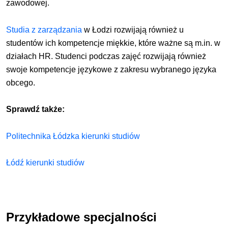
zawodowej.
Studia z zarządzania
w Łodzi rozwijają również u
studentów ich kompetencje miękkie, które ważne są m.in. w
działach HR. Studenci podczas zajęć rozwijają również
swoje kompetencje językowe z zakresu wybranego języka
obcego.
Sprawdź także:
Politechnika Łódzka kierunki studiów
Łódź kierunki studiów
Przykładowe specjalności