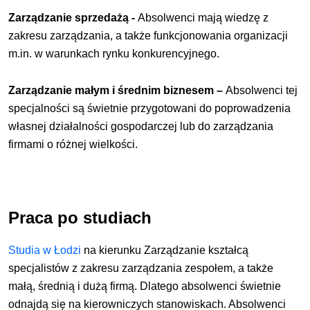
Zarządzanie sprzedażą -
Absolwenci mają wiedzę z
zakresu zarządzania, a także funkcjonowania organizacji
m.in. w warunkach rynku konkurencyjnego.
Zarządzanie małym i średnim biznesem –
Absolwenci tej
specjalności są świetnie przygotowani do poprowadzenia
własnej działalności gospodarczej lub do zarządzania
firmami o różnej wielkości.
Praca po studiach
Studia w Łodzi
na kierunku Zarządzanie kształcą
specjalistów z zakresu zarządzania zespołem, a także
małą, średnią i dużą firmą. Dlatego absolwenci świetnie
odnajdą się na kierowniczych stanowiskach. Absolwenci