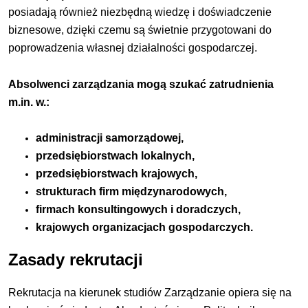
posiadają również niezbędną wiedzę i doświadczenie
biznesowe, dzięki czemu są świetnie przygotowani do
poprowadzenia własnej działalności gospodarczej.
Absolwenci zarządzania mogą szukać zatrudnienia
m.in. w.:
administracji samorządowej,
przedsiębiorstwach lokalnych,
przedsiębiorstwach krajowych,
strukturach firm międzynarodowych,
firmach konsultingowych i doradczych,
krajowych organizacjach gospodarczych.
Zasady rekrutacji
Rekrutacja na kierunek studiów Zarządzanie opiera się na