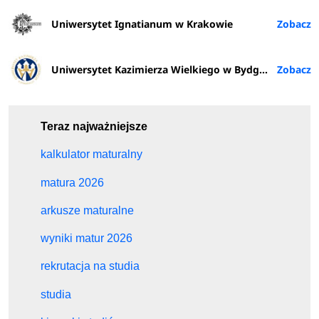
Uniwersytet Ignatianum w Krakowie
Uniwersytet Kazimierza Wielkiego w Bydgoszczy
Teraz najważniejsze
kalkulator maturalny
matura 2026
arkusze maturalne
wyniki matur 2026
rekrutacja na studia
studia