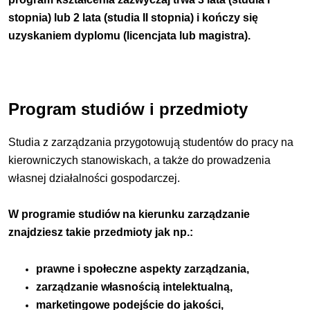
stopnia) lub 2 lata (studia II stopnia) i kończy się
uzyskaniem dyplomu (licencjata lub magistra).
Program studiów i przedmioty
Studia z zarządzania przygotowują studentów do pracy na
kierowniczych stanowiskach, a także do prowadzenia
własnej działalności gospodarczej.
W programie studiów na kierunku zarządzanie
znajdziesz takie przedmioty jak np.:
prawne i społeczne aspekty zarządzania
,
zarządzanie własnością intelektualną,
marketingowe podejście do jakości,