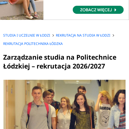
STUDIA I UCZELNIE W ŁODZI
REKRUTACJA NA STUDIA W ŁODZI
REKRUTACJA POLITECHNIKA ŁÓDZKA
Zarządzanie studia na Politechnice
Łódzkiej – rekrutacja 2026/2027