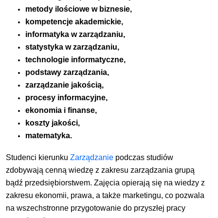
metody ilościowe w biznesie,
kompetencje akademickie
,
informatyka w zarządzaniu,
statystyka w zarządzaniu,
technologie informatyczne,
podstawy zarządzania,
zarządzanie jakością,
procesy informacyjne,
ekonomia i finanse,
koszty jakości,
matematyka.
Studenci kierunku
Zarządzanie
podczas studiów
zdobywają cenną wiedzę z zakresu zarządzania grupą
bądź przedsiębiorstwem. Zajęcia opierają się na wiedzy z
zakresu ekonomii, prawa, a także marketingu, co pozwala
na wszechstronne przygotowanie do przyszłej pracy