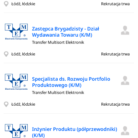
Łódź, łódzkie
Rekrutacja trwa
Zastępca Brygadzisty - Dział
Wydawania Towaru (K/M)
Transfer Multisort Elektronik
Łódź, łódzkie
Rekrutacja trwa
Specjalista ds. Rozwoju Portfolio
Produktowego (K/M)
Transfer Multisort Elektronik
Łódź, łódzkie
Rekrutacja trwa
Inżynier Produktu (półprzewodniki)
(K/M)