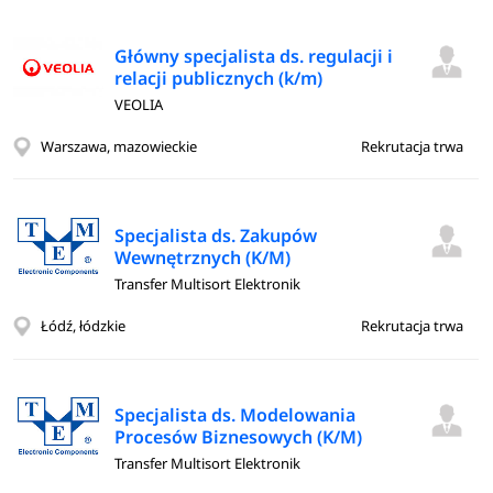
Główny specjalista ds. regulacji i
relacji publicznych (k/m)
VEOLIA
Warszawa, mazowieckie
Rekrutacja trwa
Specjalista ds. Zakupów
Wewnętrznych (K/M)
Transfer Multisort Elektronik
Łódź, łódzkie
Rekrutacja trwa
Specjalista ds. Modelowania
Procesów Biznesowych (K/M)
Transfer Multisort Elektronik