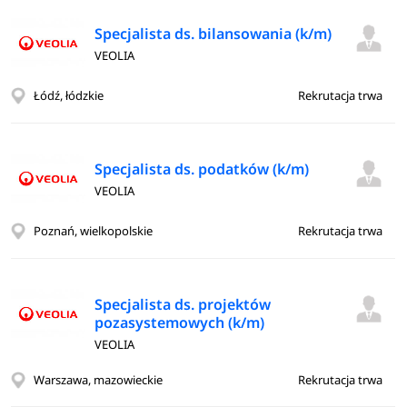
Specjalista ds. bilansowania (k/m)
VEOLIA
Łódź, łódzkie
Rekrutacja trwa
Specjalista ds. podatków (k/m)
VEOLIA
Poznań, wielkopolskie
Rekrutacja trwa
Specjalista ds. projektów
pozasystemowych (k/m)
VEOLIA
Warszawa, mazowieckie
Rekrutacja trwa