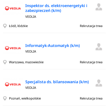
Inspektor ds. elektroenergetyki i
zabezpieczeń (k/m)
VEOLIA
Łódź, łódzkie
Rekrutacja trwa
Informatyk-Automatyk (k/m)
VEOLIA
Warszawa, mazowieckie
Rekrutacja trwa
Specjalista ds. bilansowania (k/m)
VEOLIA
Poznań, wielkopolskie
Rekrutacja trwa