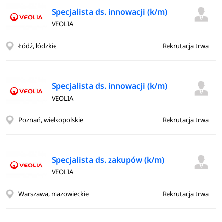
Specjalista ds. innowacji (k/m)
VEOLIA
Łódź, łódzkie
Rekrutacja trwa
Specjalista ds. innowacji (k/m)
VEOLIA
Poznań, wielkopolskie
Rekrutacja trwa
Specjalista ds. zakupów (k/m)
VEOLIA
Warszawa, mazowieckie
Rekrutacja trwa