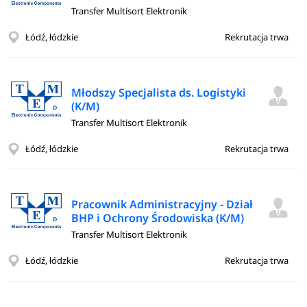
Transfer Multisort Elektronik
Łódź, łódzkie
Rekrutacja trwa
Młodszy Specjalista ds. Logistyki
(K/M)
Transfer Multisort Elektronik
Łódź, łódzkie
Rekrutacja trwa
Pracownik Administracyjny - Dział
BHP i Ochrony Środowiska (K/M)
Transfer Multisort Elektronik
Łódź, łódzkie
Rekrutacja trwa