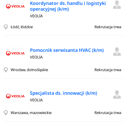
Koordynator ds. handlu i logistyki
operacyjnej (k/m)
VEOLIA
Łódź, łódzkie
Rekrutacja trwa
Pomocnik serwisanta HVAC (k/m)
VEOLIA
Wrocław, dolnośląskie
Rekrutacja trwa
Specjalista ds. innowacji (k/m)
VEOLIA
Warszawa, mazowieckie
Rekrutacja trwa