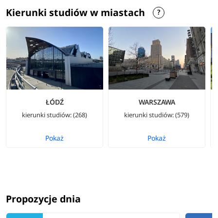
Kierunki studiów w miastach
ŁÓDŹ
WARSZAWA
kierunki studiów: (268)
kierunki studiów: (579)
Pokaż
Pokaż
Propozycje dnia