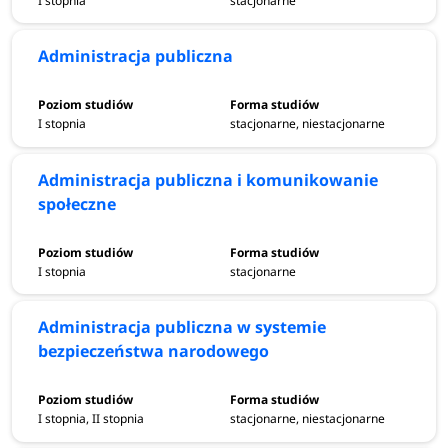
I stopnia
stacjonarne
Administracja publiczna
I stopnia
stacjonarne, niestacjonarne
Administracja publiczna i komunikowanie
społeczne
I stopnia
stacjonarne
Administracja publiczna w systemie
bezpieczeństwa narodowego
I stopnia, II stopnia
stacjonarne, niestacjonarne