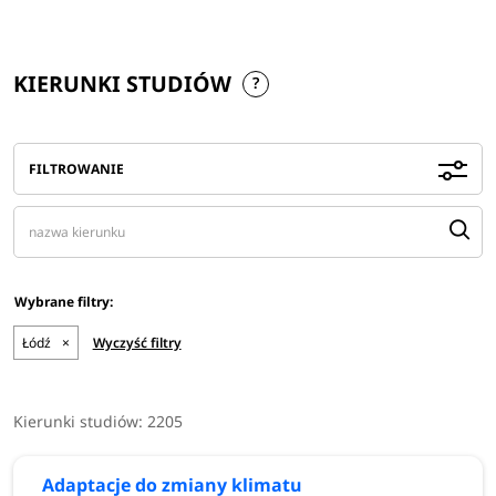
KIERUNKI STUDIÓW
FILTROWANIE
Łódź
×
Wyczyść filtry
Kierunki studiów:
2205
Adaptacje do zmiany klimatu