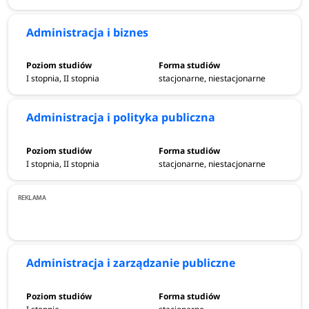
Administracja i biznes
I stopnia, II stopnia
stacjonarne, niestacjonarne
Administracja i polityka publiczna
I stopnia, II stopnia
stacjonarne, niestacjonarne
Administracja i zarządzanie publiczne