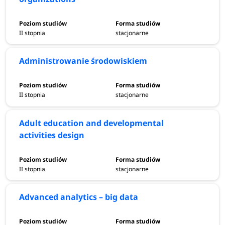
II stopnia
stacjonarne
Administrowanie środowiskiem
II stopnia
stacjonarne
Adult education and developmental
activities design
II stopnia
stacjonarne
Advanced analytics – big data