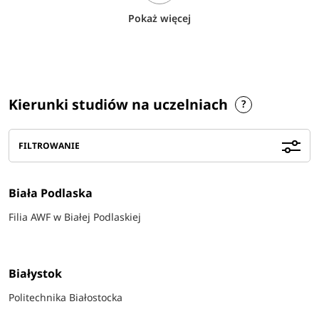
Pokaż więcej
Kierunki studiów na uczelniach
FILTROWANIE
Biała Podlaska
Filia AWF w Białej Podlaskiej
Białystok
Politechnika Białostocka