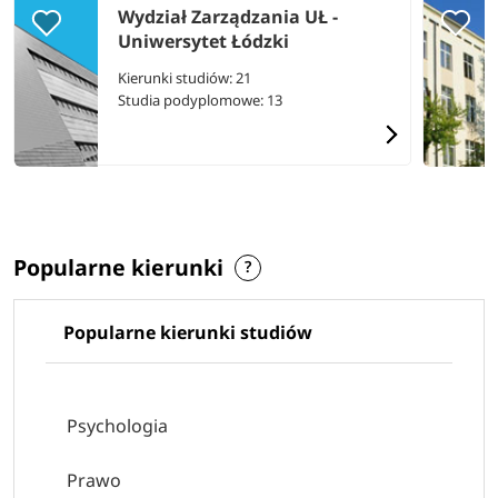
Wydział Zarządzania UŁ -
Uniwersytet Łódzki
Kierunki studiów: 21
Studia podyplomowe: 13
Popularne kierunki
Popularne kierunki studiów
Psychologia
Prawo