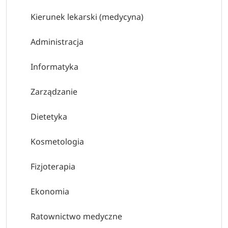
Kierunek lekarski (medycyna)
Administracja
Informatyka
Zarządzanie
Dietetyka
Kosmetologia
Fizjoterapia
Ekonomia
Ratownictwo medyczne