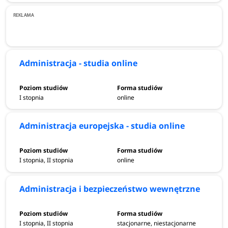
Administracja - studia online
I stopnia
online
Administracja europejska - studia online
I stopnia, II stopnia
online
Administracja i bezpieczeństwo wewnętrzne
I stopnia, II stopnia
stacjonarne, niestacjonarne