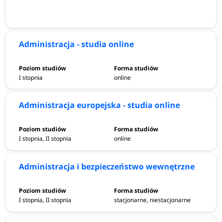
Administracja - studia online
I stopnia
online
Administracja europejska - studia online
I stopnia, II stopnia
online
Administracja i bezpieczeństwo wewnętrzne
I stopnia, II stopnia
stacjonarne, niestacjonarne