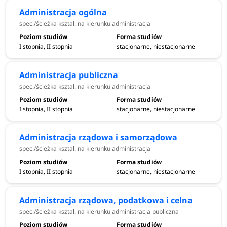
Administracja ogólna
spec./ścieżka kształ. na kierunku administracja
I stopnia, II stopnia
stacjonarne, niestacjonarne
Administracja publiczna
spec./ścieżka kształ. na kierunku administracja
I stopnia, II stopnia
stacjonarne, niestacjonarne
Administracja rządowa i samorządowa
spec./ścieżka kształ. na kierunku administracja
I stopnia, II stopnia
stacjonarne, niestacjonarne
Administracja rządowa, podatkowa i celna
spec./ścieżka kształ. na kierunku administracja publiczna