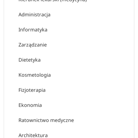
Administracja
Informatyka
Zarządzanie
Dietetyka
Kosmetologia
Fizjoterapia
Ekonomia
Ratownictwo medyczne
Architektura