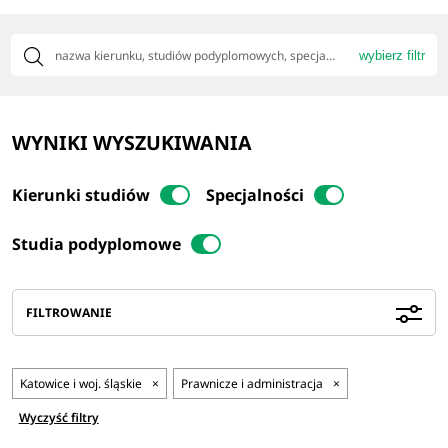
wybierz filtr
WYNIKI WYSZUKIWANIA
Kierunki studiów
Specjalności
Studia podyplomowe
FILTROWANIE
Katowice i woj. śląskie
×
Prawnicze i administracja
×
Wyczyść filtry