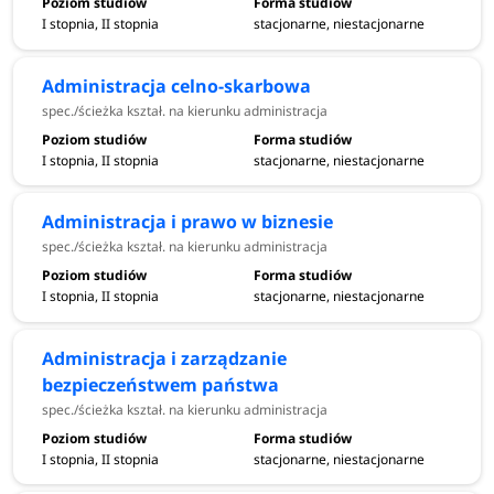
I stopnia, II stopnia
stacjonarne, niestacjonarne
Administracja celno-skarbowa
spec./ścieżka kształ. na kierunku administracja
I stopnia, II stopnia
stacjonarne, niestacjonarne
Administracja i prawo w biznesie
spec./ścieżka kształ. na kierunku administracja
I stopnia, II stopnia
stacjonarne, niestacjonarne
Administracja i zarządzanie
bezpieczeństwem państwa
spec./ścieżka kształ. na kierunku administracja
I stopnia, II stopnia
stacjonarne, niestacjonarne