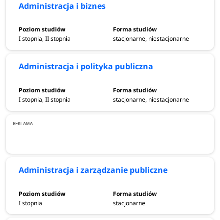
Administracja i biznes
I stopnia, II stopnia
stacjonarne, niestacjonarne
Administracja i polityka publiczna
I stopnia, II stopnia
stacjonarne, niestacjonarne
Administracja i zarządzanie publiczne
I stopnia
stacjonarne