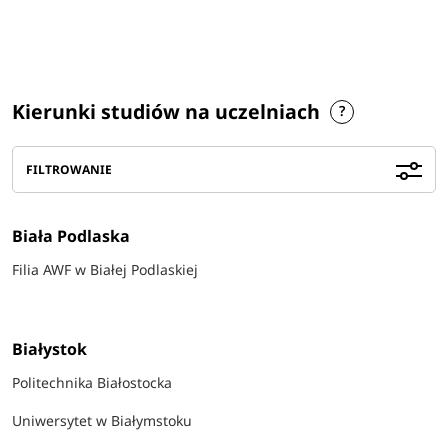
Kierunki studiów na uczelniach
FILTROWANIE
Biała Podlaska
Filia AWF w Białej Podlaskiej
Białystok
Politechnika Białostocka
Uniwersytet w Białymstoku