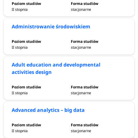
II stopnia
stacjonarne
Administrowanie środowiskiem
II stopnia
stacjonarne
Adult education and developmental
activities design
II stopnia
stacjonarne
Advanced analytics – big data
II stopnia
stacjonarne