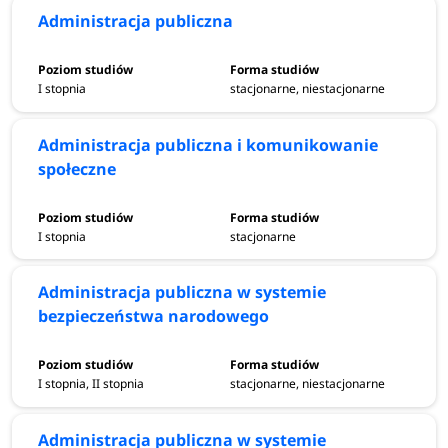
Administracja publiczna
I stopnia
stacjonarne, niestacjonarne
Administracja publiczna i komunikowanie
społeczne
I stopnia
stacjonarne
Administracja publiczna w systemie
bezpieczeństwa narodowego
I stopnia, II stopnia
stacjonarne, niestacjonarne
Administracja publiczna w systemie