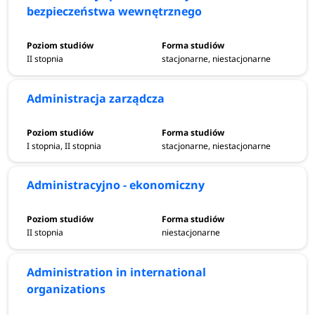
bezpieczeństwa wewnętrznego
II stopnia
stacjonarne, niestacjonarne
Administracja zarządcza
I stopnia, II stopnia
stacjonarne, niestacjonarne
Administracyjno - ekonomiczny
II stopnia
niestacjonarne
Administration in international
organizations