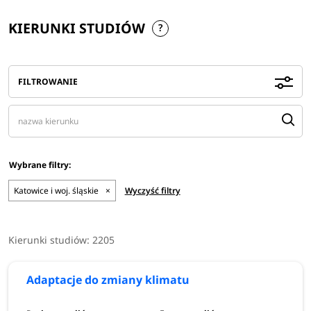
KIERUNKI STUDIÓW
FILTROWANIE
Katowice i woj. śląskie
×
Wyczyść filtry
Kierunki studiów:
2205
Adaptacje do zmiany klimatu