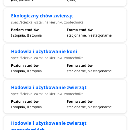
Ekologiczny chów zwierząt
spec./ścieżka kształ. na kierunku zootechnika
I stopnia, II stopnia
stacjonarne, niestacjonarne
Hodowla i użytkowanie koni
spec./ścieżka kształ. na kierunku zootechnika
I stopnia, II stopnia
stacjonarne, niestacjonarne
Hodowla i użytkowanie zwierząt
spec./ścieżka kształ. na kierunku zootechnika
I stopnia, II stopnia
stacjonarne, niestacjonarne
Hodowla i użytkowanie zwierząt