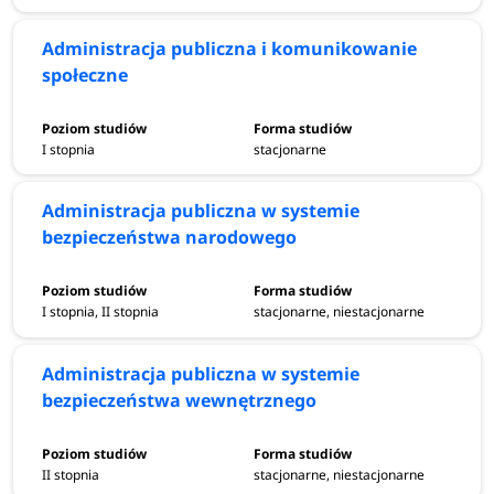
Administracja publiczna i komunikowanie
społeczne
I stopnia
stacjonarne
Administracja publiczna w systemie
bezpieczeństwa narodowego
I stopnia, II stopnia
stacjonarne, niestacjonarne
Administracja publiczna w systemie
bezpieczeństwa wewnętrznego
II stopnia
stacjonarne, niestacjonarne