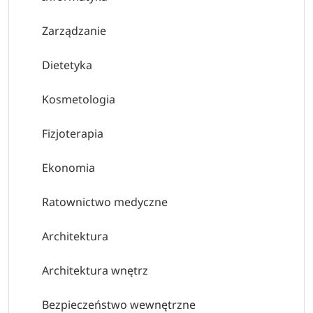
Zarządzanie
Dietetyka
Kosmetologia
Fizjoterapia
Ekonomia
Ratownictwo medyczne
Architektura
Architektura wnętrz
Bezpieczeństwo wewnętrzne