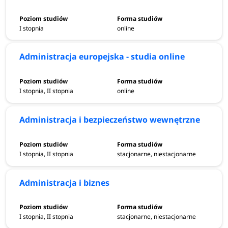
I stopnia
online
Administracja europejska - studia online
I stopnia, II stopnia
online
Administracja i bezpieczeństwo wewnętrzne
I stopnia, II stopnia
stacjonarne, niestacjonarne
Administracja i biznes
I stopnia, II stopnia
stacjonarne, niestacjonarne