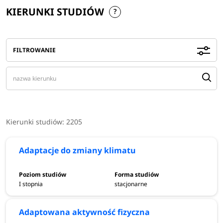
KIERUNKI STUDIÓW
FILTROWANIE
Kierunki studiów:
2205
Adaptacje do zmiany klimatu
I stopnia
stacjonarne
Adaptowana aktywność fizyczna