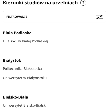
Kierunki studiów na uczelniach
FILTROWANIE
Biała Podlaska
Filia AWF w Białej Podlaskiej
Białystok
Politechnika Białostocka
Uniwersytet w Białymstoku
Bielsko-Biała
Uniwersytet Bielsko-Bialski