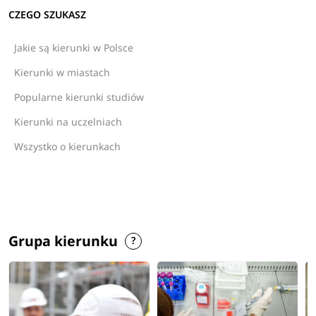
CZEGO SZUKASZ
Jakie są kierunki w Polsce
Kierunki w miastach
Popularne kierunki studiów
Kierunki na uczelniach
Wszystko o kierunkach
Grupa kierunku