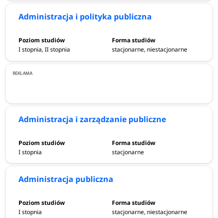
Administracja i polityka publiczna
I stopnia, II stopnia
stacjonarne, niestacjonarne
Administracja i zarządzanie publiczne
I stopnia
stacjonarne
Administracja publiczna
I stopnia
stacjonarne, niestacjonarne