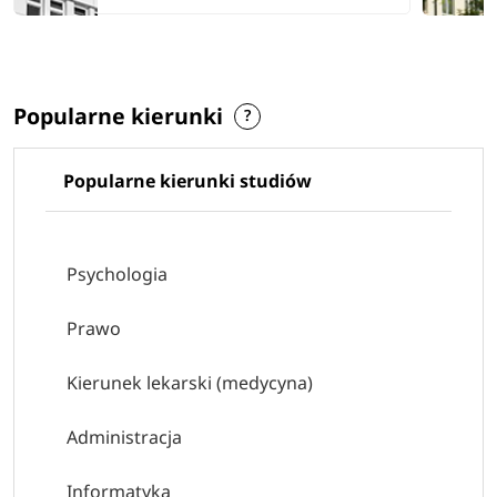
Popularne kierunki
Popularne kierunki studiów
Psychologia
Prawo
Kierunek lekarski (medycyna)
Administracja
Informatyka