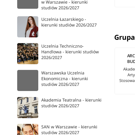
w Warszawie - kierunki
studiów 2026/2027
Uczelnia Łazarskiego -
kierunki studiów 2026/2027
Grupa
Uczelnia Techniczno-
Handlowa - kierunki studiów
ARC
2026/2027
BU
Akade
Warszawska Uczelnia
Art
Ekonomiczna - kierunki
Stosowa
studiów 2026/2027
Akademia Teatralna - kierunki
studiów 2026/2027
SAN w Warszawie - kierunki
studiów 2026/2027