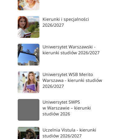
Kierunki i specjalności
2026/2027
Uniwersytet Warszawski -
kierunki studiów 2026/2027
Uniwersytet WSB Merito
Warszawa - kierunki studiów
2026/2027
Uniwersytet SWPS
w Warszawie – kierunki
studiów 2026
Uczelnia Vistula - kierunki
studiów 2026/2027