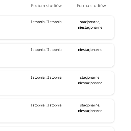
Poziom studiów
Forma studiów
I stopnia, II stopnia
stacjonarne,
niestacjonarne
I stopnia, II stopnia
niestacjonarne
I stopnia, II stopnia
stacjonarne,
niestacjonarne
I stopnia, II stopnia
stacjonarne,
niestacjonarne