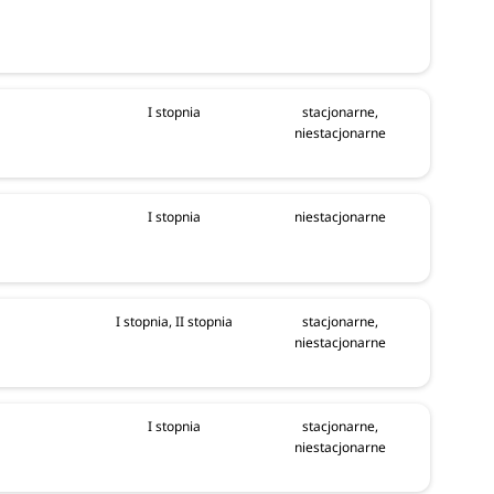
I stopnia
stacjonarne,
niestacjonarne
I stopnia
niestacjonarne
I stopnia, II stopnia
stacjonarne,
niestacjonarne
I stopnia
stacjonarne,
niestacjonarne