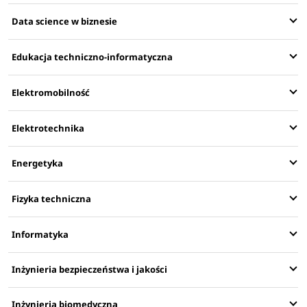
Data science w biznesie
Edukacja techniczno-informatyczna
Elektromobilność
Elektrotechnika
Energetyka
Fizyka techniczna
Informatyka
Inżynieria bezpieczeństwa i jakości
Inżynieria biomedyczna