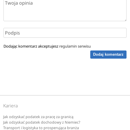
Dodając komentarz akceptujesz
regulamin serwisu
Dodaj komentarz
Kariera
Jak odzyskać podatek za pracę za granicą
Jak odzyskać podatek dochodowy z Niemiec?
Transport i logistyka to prosperująca branża