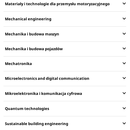
Materiały i technologie dla przemysłu motoryzacyjnego
Mechanical engineering
Mechanika i budowa maszyn
Mechanika i budowa pojazdów
Mechatronika
Microelectronics and digital communication
Mikroelektronika i komunikacja cyfrowa
Quantum technologies
Sustainable building engineering