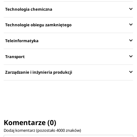
Technologia chemiczna
Technologie obiegu zamkniętego
Teleinformatyka
Transport
Zarządzanie i inżynieria produkcji
Komentarze (0)
Dodaj komentarz (pozostało
4000
znaków)