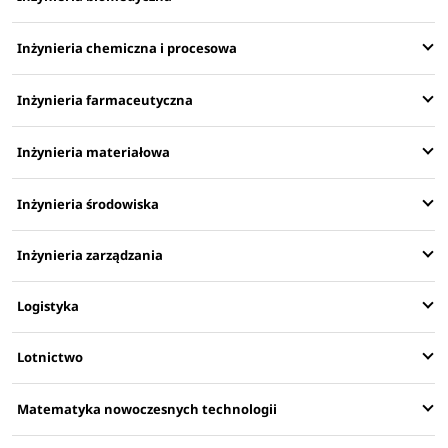
Inżynieria chemiczna i procesowa
Inżynieria farmaceutyczna
Inżynieria materiałowa
Inżynieria środowiska
Inżynieria zarządzania
Logistyka
Lotnictwo
Matematyka nowoczesnych technologii