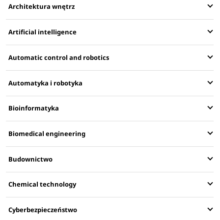
Architektura wnętrz
Artificial intelligence
Automatic control and robotics
Automatyka i robotyka
Bioinformatyka
Biomedical engineering
Budownictwo
Chemical technology
Cyberbezpieczeństwo