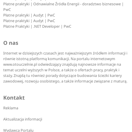
Płatne praktyki | Odnawialne Źródła Energii - doradztwo biznesowe |
PwC
Płatne praktyki | Audyt | PwC
Płatne praktyki | Audyt | PwC
Płatne Praktyki | .NET Developer | PwC
O nas
Internet w dzisiejszych czasach jest najważniejszym źródłem informacji i
równie istotną platformą komunikacji. Na portalu internetowym
www.otouczelnie.pl odwiedzający znajdują najnowsze informacje na
temat uczelni wyższych w Polsce, a także o ofertach pracy, praktyk i
staży. Znajdą tu również porady dotyczące budowania ścieżki kariery
zawodowej, rozwoju osobistego, a także informacje związane z maturą.
Kontakt
Reklama
Aktualizacja informacji
Wydawca Portalu