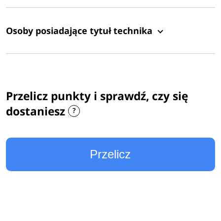
Osoby posiadające tytuł technika
Przelicz punkty i sprawdź, czy się
dostaniesz
Przelicz