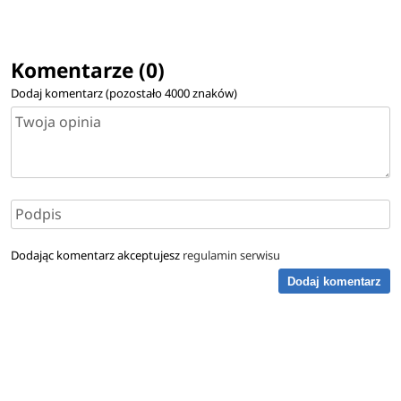
Komentarze (0)
Dodaj komentarz (pozostało
4000
znaków)
Dodając komentarz akceptujesz
regulamin serwisu
Dodaj komentarz