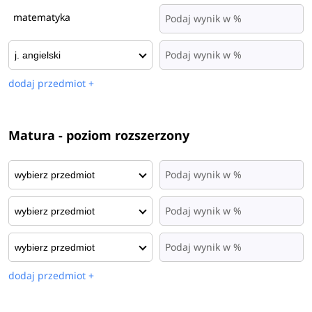
matematyka
dodaj przedmiot +
Matura - poziom rozszerzony
dodaj przedmiot +