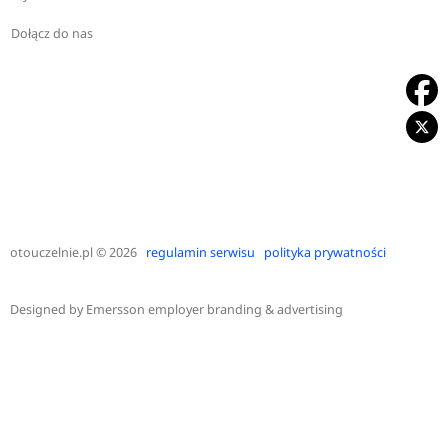
Dołącz do nas
otouczelnie.pl
© 2026
regulamin serwisu
polityka prywatności
Designed by
Emersson employer branding & advertising