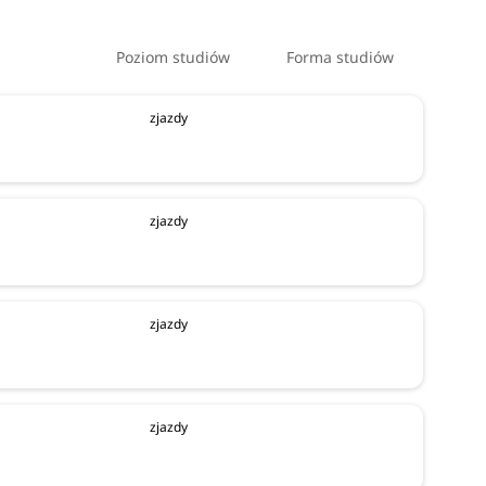
Poziom studiów
Forma studiów
zjazdy
zjazdy
zjazdy
zjazdy