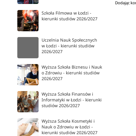
Dodając ko
Szkoła Filmowa w Łodzi -
kierunki studiów 2026/2027
Uczelnia Nauk Społecznych
w Łodzi - kierunki studiów
2026/2027
Wyższa Szkoła Biznesu i Nauk
o Zdrowiu - kierunki studiów
2026/2027
Wyższa Szkoła Finansów i
Informatyki w Łodzi - kierunki
studiów 2026/2027
Wyższa Szkoła Kosmetyki i
Nauk o Zdrowiu w Łodzi -
kierunki studiów 2026/2027