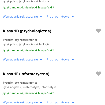
język polski, język angielski, historia
Języki: angielski, niemiecki, hiszpański *
Wymagania rekrutacyjne
Progi punktowe
Klasa 1D (psychologiczna)
Przedmioty rozszerzone:
język polski, język angielski, biologia
Języki: angielski, niemiecki, hiszpański *
Wymagania rekrutacyjne
Progi punktowe
Klasa 1E (informatyczna)
Przedmioty rozszerzone:
język angielski, matematyka, informatyka
Języki: angielski, niemiecki, hiszpański *
Wymagania rekrutacyjne
Progi punktowe