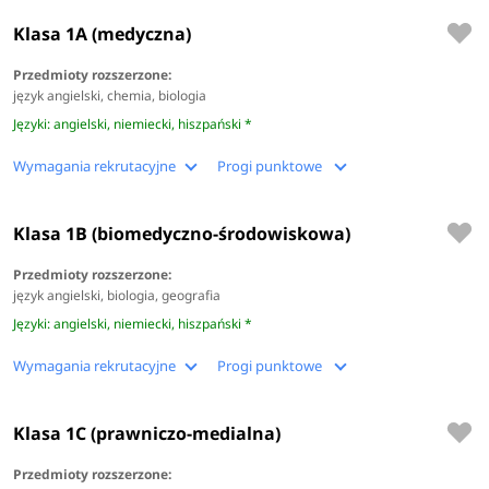
Klasa 1A (medyczna)
Przedmioty rozszerzone:
język angielski, chemia, biologia
Języki: angielski, niemiecki, hiszpański *
Wymagania rekrutacyjne
Progi punktowe
Klasa 1B (biomedyczno-środowiskowa)
Przedmioty rozszerzone:
język angielski, biologia, geografia
Języki: angielski, niemiecki, hiszpański *
Wymagania rekrutacyjne
Progi punktowe
Klasa 1C (prawniczo-medialna)
Przedmioty rozszerzone: