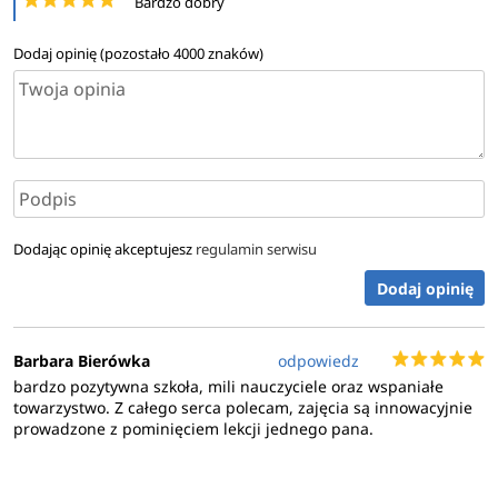
Bardzo dobry
Dodaj opinię (pozostało
4000
znaków)
Dodając opinię akceptujesz
regulamin serwisu
Dodaj opinię
Barbara Bierówka
odpowiedz
bardzo pozytywna szkoła, mili nauczyciele oraz wspaniałe
towarzystwo. Z całego serca polecam, zajęcia są innowacyjnie
prowadzone z pominięciem lekcji jednego pana.