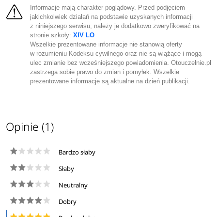
Informacje mają charakter poglądowy. Przed podjęciem
jakichkolwiek działań na podstawie uzyskanych informacji
z niniejszego serwisu, należy je dodatkowo zweryfikować na
stronie szkoły:
XIV LO
Wszelkie prezentowane informacje nie stanowią oferty
w rozumieniu Kodeksu cywilnego oraz nie są wiążące i mogą
ulec zmianie bez wcześniejszego powiadomienia. Otouczelnie.pl
zastrzega sobie prawo do zmian i pomyłek. Wszelkie
prezentowane informacje są aktualne na dzień publikacji.
Opinie (1)
Bardzo słaby
Słaby
Neutralny
Dobry