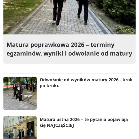
Matura poprawkowa 2026 – terminy
egzaminów, wyniki i odwołanie od matury
Odwołanie od wyników matury 2026 - krok
po kroku
Matura ustna 2026 – te pytania pojawiają
się NAJCZĘŚCIEJ