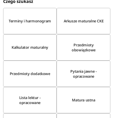
Czego szukasz
Terminy i harmonogram
Arkusze maturalne CKE
Przedmioty
Kalkulator maturalny
obowiązkowe
Pytania jawne -
Przedmioty dodatkowe
opracowane
Lista lektur -
Matura ustna
opracowane