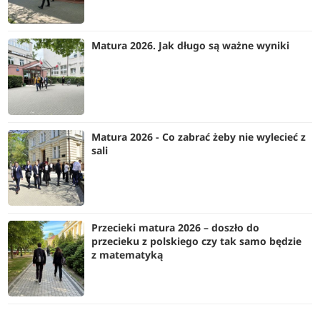
Matura 2026. Jak długo są ważne wyniki
Matura 2026 - Co zabrać żeby nie wylecieć z
sali
Przecieki matura 2026 – doszło do
przecieku z polskiego czy tak samo będzie
z matematyką