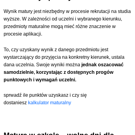
Wynik matury jest niezbędny w procesie rekrutacji na studia
wyższe. W zależności od uczelni i wybranego kierunku,
przedmioty maturalne mogą mieć różne znaczenie w
procesie aplikacji.
To, czy uzyskany wynik z danego przedmiotu jest
wystarczający do przyjęcia na konkretny kierunek, ustala
dana uczelnia. Swoje wyniki można
jednak oszacować
samodzielnie, korzystając z dostępnych progów
punktowych i wymagań uczelni.
sprwadź ile punktów uzyskasz i czy się
dostaniesz
kalkulator maturalny