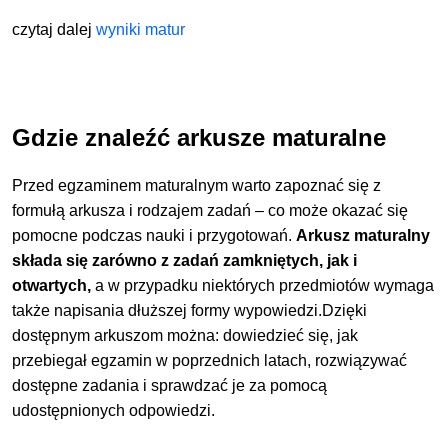
czytaj dalej
wyniki matur
Gdzie znaleźć arkusze maturalne
Przed egzaminem maturalnym warto zapoznać się z
formułą arkusza i rodzajem zadań – co może okazać się
pomocne podczas nauki i przygotowań.
Arkusz maturalny
składa się zarówno z zadań zamkniętych, jak i
otwartych,
a w przypadku niektórych przedmiotów wymaga
także napisania dłuższej formy wypowiedzi.
Dzięki
dostępnym arkuszom można: dowiedzieć się, jak
przebiegał egzamin w poprzednich latach, rozwiązywać
dostępne zadania i sprawdzać je za pomocą
udostępnionych odpowiedzi.