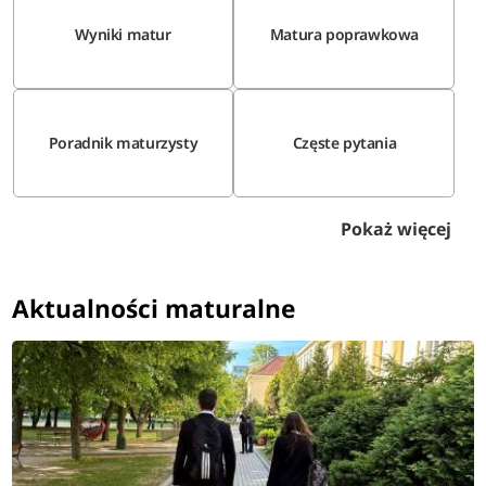
Wyniki matur
Matura poprawkowa
Poradnik maturzysty
Częste pytania
Pokaż więcej
Aktualności maturalne