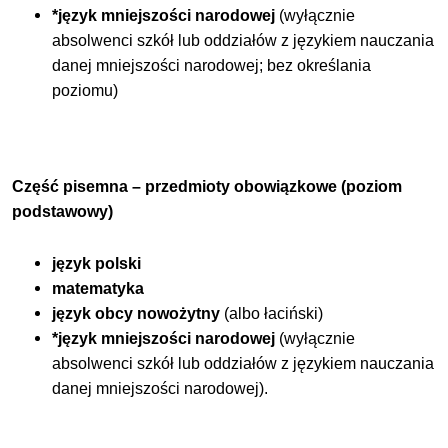
*język mniejszości narodowej
(wyłącznie
absolwenci szkół lub oddziałów z językiem nauczania
danej mniejszości narodowej; bez określania
poziomu)
Część pisemna – przedmioty obowiązkowe (poziom
podstawowy)
język polski
matematyka
język obcy nowożytny
(albo łaciński)
*język mniejszości narodowej
(wyłącznie
absolwenci szkół lub oddziałów z językiem nauczania
danej mniejszości narodowej).