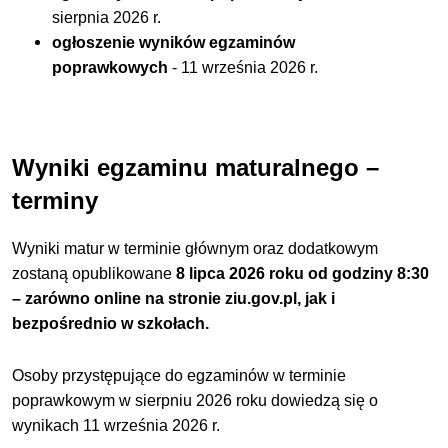
sierpnia 2026 r.
ogłoszenie wyników egzaminów
poprawkowych
-
11 września 2026 r.
Wyniki egzaminu maturalnego –
terminy
Wyniki matur w terminie głównym oraz dodatkowym
zostaną opublikowane
8 lipca 2026 roku od godziny 8:30
– zarówno online na stronie
ziu.gov.pl
, jak i
bezpośrednio w szkołach.
Osoby przystępujące do egzaminów w terminie
poprawkowym w sierpniu 2026 roku dowiedzą się o
wynikach 11 września 2026 r.