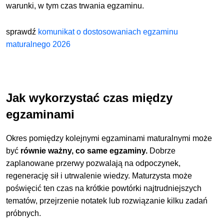
warunki, w tym czas trwania egzaminu.
sprawdź
komunikat o dostosowaniach egzaminu
maturalnego 2026
Jak wykorzystać czas między
egzaminami
Okres pomiędzy kolejnymi egzaminami maturalnymi może
być
równie ważny, co same egzaminy.
Dobrze
zaplanowane przerwy pozwalają na odpoczynek,
regenerację sił i utrwalenie wiedzy. Maturzysta może
poświęcić ten czas na krótkie powtórki najtrudniejszych
tematów, przejrzenie notatek lub rozwiązanie kilku zadań
próbnych.