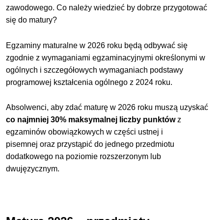
zawodowego. Co należy wiedzieć by dobrze przygotować
się do matury?
Egzaminy maturalne w 2026 roku będą odbywać się
zgodnie z wymaganiami egzaminacyjnymi określonymi w
ogólnych i szczegółowych wymaganiach podstawy
programowej kształcenia ogólnego z 2024 roku.
Absolwenci, aby zdać maturę w 2026 roku muszą uzyskać
co najmniej 30% maksymalnej liczby punktów
z
egzaminów obowiązkowych w części ustnej i
pisemnej oraz przystąpić do jednego przedmiotu
dodatkowego na poziomie rozszerzonym lub
dwujęzycznym.