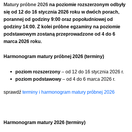
Matury próbne 2026
na poziomie rozszerzonym odbyły
się od 12 do 16 stycznia 2026 roku w dwóch porach,
porannej od godziny 9:00 oraz popołudniowej od
godziny 14:00. Z kolei próbne egzaminy na poziomie
podstawowym zostaną przeprowadzone od 4 do 6
marca 2026 roku.
Harmonogram matury próbnej 2026 (terminy)
poziom rozszerzony
– od 12 do 16 stycznia 2026 r.
poziom podstawowy
– od 4 do 6 marca 2026 r.
sprawdź
terminy i harmonogram matury próbnej 2026
Harmonogram matury 2026 (terminy)