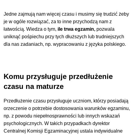
Jedne zajmują nam więcej czasu i musimy się trudzić żeby
je w ogóle rozwiązać, za to inne przychodzą nam z
łatwością. Wiedza o tym,
ile trwa egzamin,
pozwala
uniknąć pośpiechu przy tych dłuższych lub trudniejszych
dla nas zadaniach, np. wypracowaniu z języka polskiego.
Komu przysługuje przedłużenie
czasu na maturze
Przedłużenie czasu przysługuje uczniom, którzy posiadają
orzeczenie o potrzebie dostosowania warunków egzaminu,
np. z powodu niepełnosprawności lub innych wskazań
psychologicznych.
W takich przypadkach dyrektor
Centralnej Komisji Egzaminacyjnej ustala indywidualne