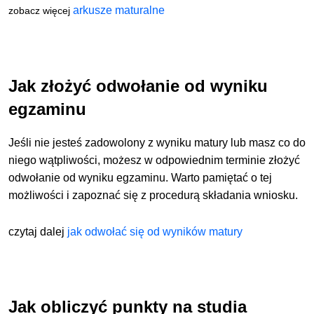
arkusze maturalne
zobacz więcej
Jak złożyć odwołanie od wyniku
egzaminu
Jeśli nie jesteś zadowolony z wyniku matury lub masz co do
niego wątpliwości, możesz w odpowiednim terminie złożyć
odwołanie od wyniku egzaminu. Warto pamiętać o tej
możliwości i zapoznać się z procedurą składania wniosku.
czytaj dalej
jak odwołać się od wyników matury
Jak obliczyć punkty na studia