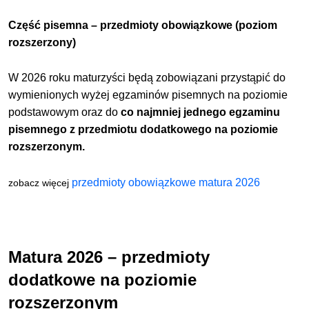
Część pisemna – przedmioty obowiązkowe (poziom
rozszerzony)
W 2026 roku maturzyści będą zobowiązani przystąpić do
wymienionych wyżej egzaminów pisemnych na poziomie
podstawowym oraz do
co najmniej jednego egzaminu
pisemnego z przedmiotu dodatkowego na poziomie
rozszerzonym.
przedmioty obowiązkowe matura 2026
zobacz więcej
Matura 2026 – przedmioty
dodatkowe na poziomie
rozszerzonym