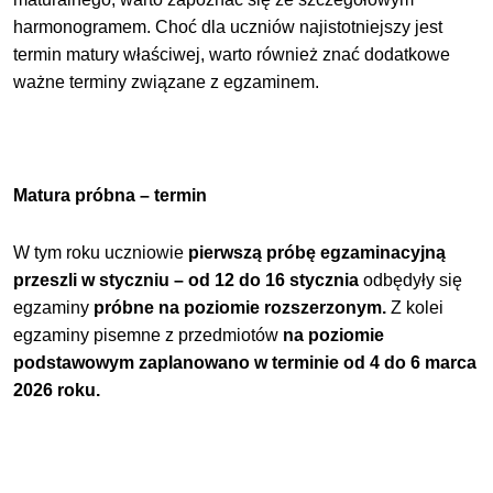
harmonogramem. Choć dla uczniów najistotniejszy jest
termin matury właściwej, warto również znać dodatkowe
ważne terminy związane z egzaminem.
Matura próbna – termin
W tym roku uczniowie
pierwszą próbę egzaminacyjną
przeszli w styczniu – od 12 do 16 stycznia
odbędyły się
egzaminy
próbne na poziomie rozszerzonym.
Z kolei
egzaminy pisemne z przedmiotów
na poziomie
podstawowym zaplanowano w terminie od 4 do 6 marca
2026 roku.