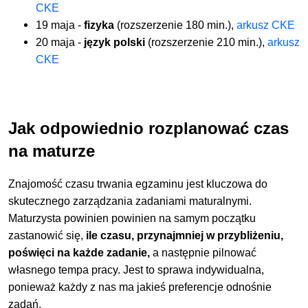
CKE
19 maja -
fizyka
(rozszerzenie 180 min.),
arkusz CKE
20 maja -
język polski
(rozszerzenie 210 min.),
arkusz
CKE
Jak odpowiednio rozplanować czas
na maturze
Znajomość czasu trwania egzaminu jest kluczowa do
skutecznego zarządzania zadaniami maturalnymi.
Maturzysta powinien powinien na samym początku
zastanowić się,
ile czasu, przynajmniej w przybliżeniu,
poświęci na każde zadanie,
a następnie pilnować
własnego tempa pracy. Jest to sprawa indywidualna,
ponieważ każdy z nas ma jakieś preferencje odnośnie
zadań.