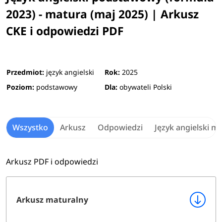
2023) - matura (maj 2025) | Arkusz
CKE i odpowiedzi PDF
Przedmiot:
język angielski
Rok:
2025
Poziom:
podstawowy
Dla:
obywateli Polski
Wszystko
Arkusz
Odpowiedzi
Język angielski m
Arkusz PDF i odpowiedzi
Arkusz maturalny