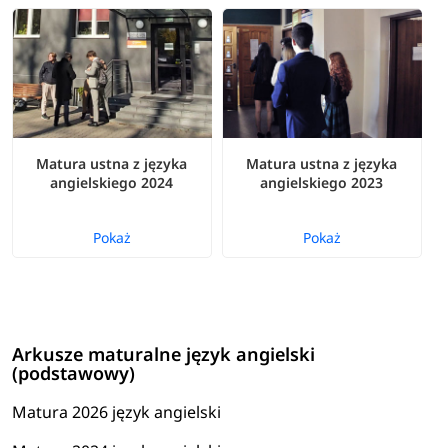
Matura ustna z języka
Matura ustna z języka
angielskiego 2024
angielskiego 2023
Pokaż
Pokaż
Arkusze maturalne język angielski
(podstawowy)
Matura 2026 język angielski