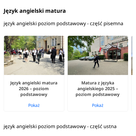
Język angielski matura
język angielski poziom podstawowy - część pisemna
Język angielski matura
Matura z języka
2026 – poziom
angielskiego 2025 –
podstawowy
poziom podstawowy
Pokaż
Pokaż
język angielski poziom podstawowy - część ustna