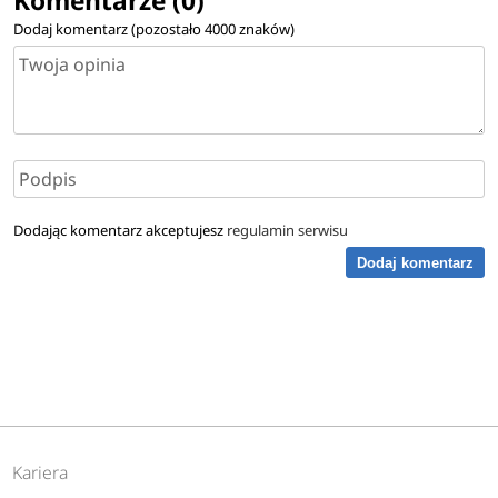
Komentarze (0)
Dodaj komentarz (pozostało
4000
znaków)
Dodając komentarz akceptujesz
regulamin serwisu
Dodaj komentarz
Kariera