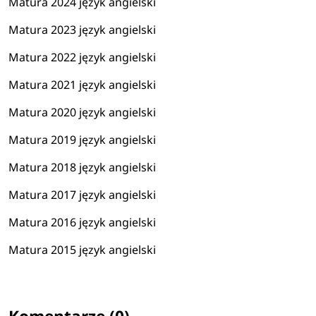
Matura 2024 język angielski
Matura 2023 język angielski
Matura 2022 język angielski
Matura 2021 język angielski
Matura 2020 język angielski
Matura 2019 język angielski
Matura 2018 język angielski
Matura 2017 język angielski
Matura 2016 język angielski
Matura 2015 język angielski