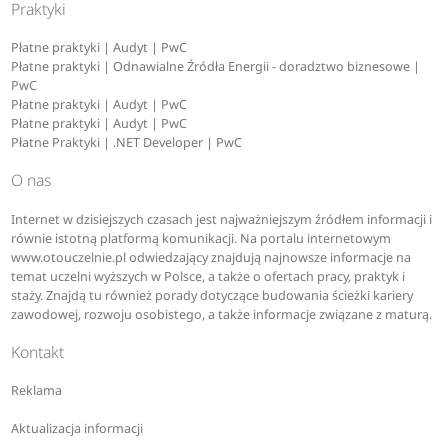
Praktyki
Płatne praktyki | Audyt | PwC
Płatne praktyki | Odnawialne Źródła Energii - doradztwo biznesowe |
PwC
Płatne praktyki | Audyt | PwC
Płatne praktyki | Audyt | PwC
Płatne Praktyki | .NET Developer | PwC
O nas
Internet w dzisiejszych czasach jest najważniejszym źródłem informacji i
równie istotną platformą komunikacji. Na portalu internetowym
www.otouczelnie.pl odwiedzający znajdują najnowsze informacje na
temat uczelni wyższych w Polsce, a także o ofertach pracy, praktyk i
staży. Znajdą tu również porady dotyczące budowania ścieżki kariery
zawodowej, rozwoju osobistego, a także informacje związane z maturą.
Kontakt
Reklama
Aktualizacja informacji