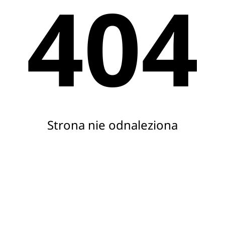
404
Strona nie odnaleziona