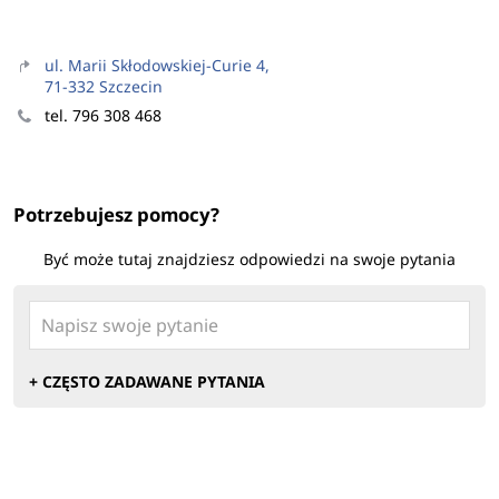
ul. Marii Skłodowskiej-Curie 4,
71-332 Szczecin
tel. 796 308 468
Potrzebujesz pomocy?
Być może tutaj znajdziesz odpowiedzi na swoje pytania
+ CZĘSTO ZADAWANE PYTANIA