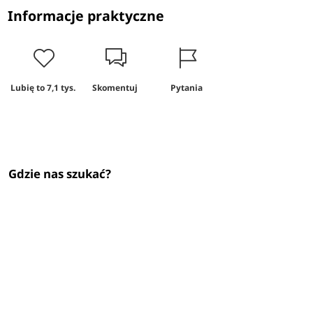
Informacje praktyczne
Lubię to
7,1 tys.
Skomentuj
Pytania
Gdzie nas szukać?