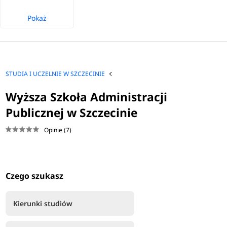
Pokaż
STUDIA I UCZELNIE W SZCZECINIE
Wyższa Szkoła Administracji
Publicznej w Szczecinie
Opinie (7)
Czego szukasz
Kierunki studiów