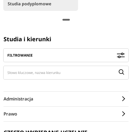
Studia podyplomowe
Studia i kierunki
FILTROWANIE
Administracja
Prawo