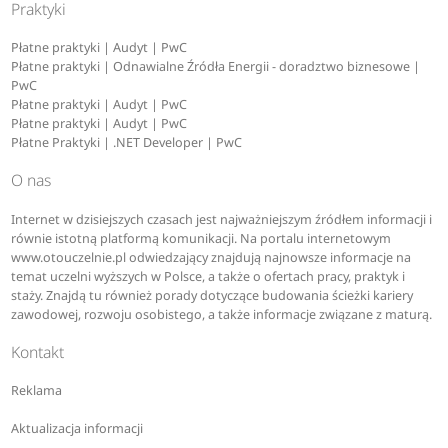
Praktyki
Płatne praktyki | Audyt | PwC
Płatne praktyki | Odnawialne Źródła Energii - doradztwo biznesowe |
PwC
Płatne praktyki | Audyt | PwC
Płatne praktyki | Audyt | PwC
Płatne Praktyki | .NET Developer | PwC
O nas
Internet w dzisiejszych czasach jest najważniejszym źródłem informacji i
równie istotną platformą komunikacji. Na portalu internetowym
www.otouczelnie.pl odwiedzający znajdują najnowsze informacje na
temat uczelni wyższych w Polsce, a także o ofertach pracy, praktyk i
staży. Znajdą tu również porady dotyczące budowania ścieżki kariery
zawodowej, rozwoju osobistego, a także informacje związane z maturą.
Kontakt
Reklama
Aktualizacja informacji