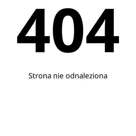
404
Strona nie odnaleziona