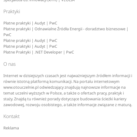
Praktyki
Płatne praktyki | Audyt | PwC
Płatne praktyki | Odnawialne Źródła Energii - doradztwo biznesowe |
PwC
Płatne praktyki | Audyt | PwC
Płatne praktyki | Audyt | PwC
Płatne Praktyki | .NET Developer | PwC
O nas
Internet w dzisiejszych czasach jest najważniejszym źródłem informacji i
równie istotną platformą komunikacji. Na portalu internetowym
www.otouczelnie.pl odwiedzający znajdują najnowsze informacje na
temat uczelni wyższych w Polsce, a także o ofertach pracy, praktyk i
staży. Znajdą tu również porady dotyczące budowania ścieżki kariery
zawodowej, rozwoju osobistego, a także informacje związane z maturą.
Kontakt
Reklama