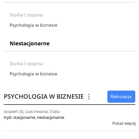
Studia I stopnia:
Psychologia w biznesie
Niestacjonarne
Studia I stopnia:
Psychologia w biznesie
PSYCHOLOGIA W BIZNESIE
⋮
Rekrutacja
stopień: (I), czas trwania: 3 lata
tryb: stacjonarne, niestacjonarne
Pokaż więcej