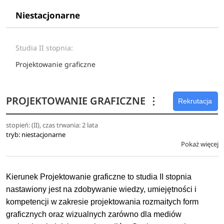
Niestacjonarne
Studia II stopnia:
Projektowanie graficzne
PROJEKTOWANIE GRAFICZNE
⋮
Rekrutacja
stopień: (II), czas trwania: 2 lata
tryb: niestacjonarne
Pokaż więcej
Kierunek Projektowanie graficzne to studia II stopnia
nastawiony jest na zdobywanie wiedzy, umiejętności i
kompetencji w zakresie projektowania rozmaitych form
graficznych oraz wizualnych zarówno dla mediów