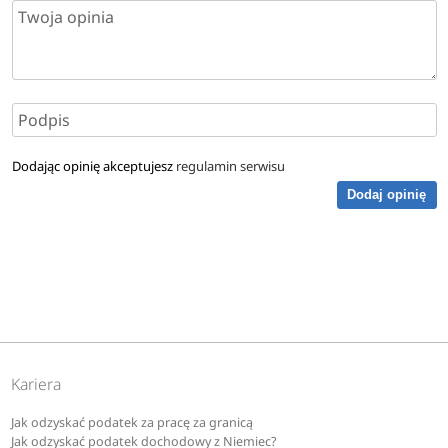
Dodając opinię akceptujesz
regulamin serwisu
Dodaj opinię
Kariera
Jak odzyskać podatek za pracę za granicą
Jak odzyskać podatek dochodowy z Niemiec?