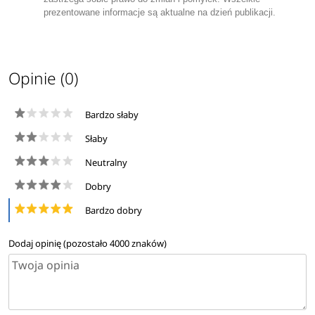
prezentowane informacje są aktualne na dzień publikacji.
Opinie (0)
Bardzo słaby
Słaby
Neutralny
Dobry
Bardzo dobry
Dodaj opinię (pozostało
4000
znaków)