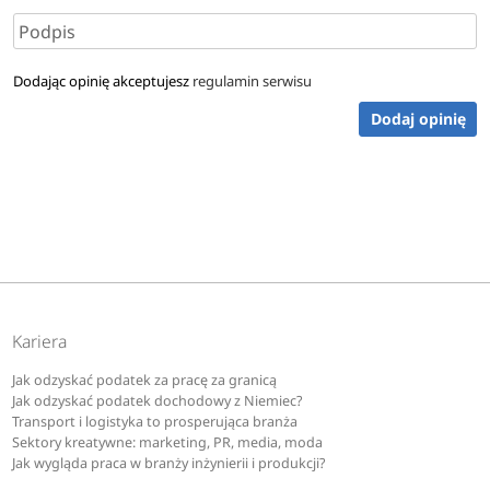
Dodając opinię akceptujesz
regulamin serwisu
Dodaj opinię
Kariera
Jak odzyskać podatek za pracę za granicą
Jak odzyskać podatek dochodowy z Niemiec?
Transport i logistyka to prosperująca branża
Sektory kreatywne: marketing, PR, media, moda
Jak wygląda praca w branży inżynierii i produkcji?