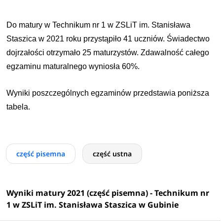
Do matury w Technikum nr 1 w ZSLiT im. Stanisława
Staszica w 2021 roku przystąpiło 41 uczniów. Świadectwo
dojrzałości otrzymało 25 maturzystów. Zdawalność całego
egzaminu maturalnego wyniosła 60%.
Wyniki poszczególnych egzaminów przedstawia poniższa
tabela.
część pisemna
część ustna
Wyniki matury 2021 (część pisemna) - Technikum nr
1 w ZSLiT im. Stanisława Staszica w Gubinie