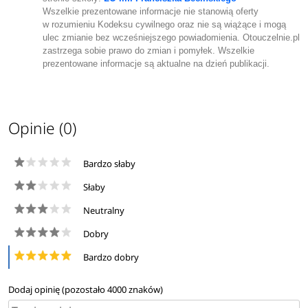
Wszelkie prezentowane informacje nie stanowią oferty
w rozumieniu Kodeksu cywilnego oraz nie są wiążące i mogą
ulec zmianie bez wcześniejszego powiadomienia. Otouczelnie.pl
zastrzega sobie prawo do zmian i pomyłek. Wszelkie
prezentowane informacje są aktualne na dzień publikacji.
Opinie (0)
Bardzo słaby
Słaby
Neutralny
Dobry
Bardzo dobry
Dodaj opinię (pozostało
4000
znaków)