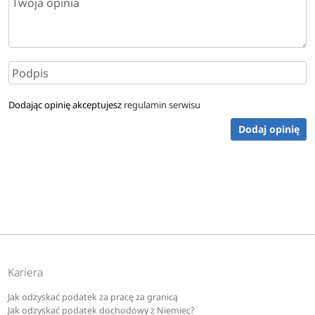
Dodając opinię akceptujesz
regulamin serwisu
Dodaj opinię
Kariera
Jak odzyskać podatek za pracę za granicą
Jak odzyskać podatek dochodowy z Niemiec?