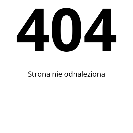
404
Strona nie odnaleziona