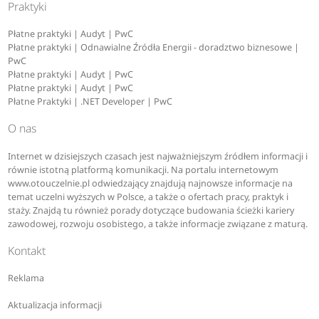
Praktyki
Płatne praktyki | Audyt | PwC
Płatne praktyki | Odnawialne Źródła Energii - doradztwo biznesowe |
PwC
Płatne praktyki | Audyt | PwC
Płatne praktyki | Audyt | PwC
Płatne Praktyki | .NET Developer | PwC
O nas
Internet w dzisiejszych czasach jest najważniejszym źródłem informacji i
równie istotną platformą komunikacji. Na portalu internetowym
www.otouczelnie.pl odwiedzający znajdują najnowsze informacje na
temat uczelni wyższych w Polsce, a także o ofertach pracy, praktyk i
staży. Znajdą tu również porady dotyczące budowania ścieżki kariery
zawodowej, rozwoju osobistego, a także informacje związane z maturą.
Kontakt
Reklama
Aktualizacja informacji