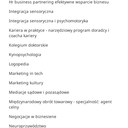
Hr business partnering efektywne wsparcie biznesu
Integracja sensoryczna
Integracja sensoryczna i psychomotoryka
Kariera w praktyce - narzędziowy program doradcy i
coacha kariery
Kolegium doktorskie
Kynopsychologia
Logopedia
Marketing in tech
Marketing kultury
Mediacje sądowe i pozasądowe
Międzynarodowy obrót towarowy - specjalność: agent
celny
Negocjacje w biznesiene
Neuroprzywództwo