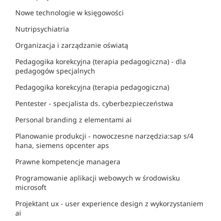
Nowe technologie w księgowości
Nutripsychiatria
Organizacja i zarządzanie oświatą
Pedagogika korekcyjna (terapia pedagogiczna) - dla
pedagogów specjalnych
Pedagogika korekcyjna (terapia pedagogiczna)
Pentester - specjalista ds. cyberbezpieczeństwa
Personal branding z elementami ai
Planowanie produkcji - nowoczesne narzędzia:sap s/4
hana, siemens opcenter aps
Prawne kompetencje managera
Programowanie aplikacji webowych w środowisku
microsoft
Projektant ux - user experience design z wykorzystaniem
ai