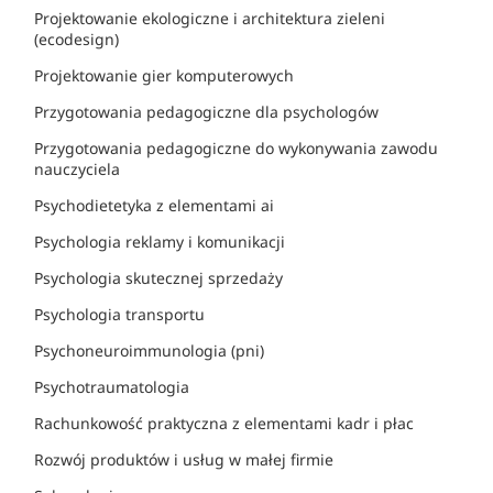
Projektowanie ekologiczne i architektura zieleni
(ecodesign)
Projektowanie gier komputerowych
Przygotowania pedagogiczne dla psychologów
Przygotowania pedagogiczne do wykonywania zawodu
nauczyciela
Psychodietetyka z elementami ai
Psychologia reklamy i komunikacji
Psychologia skutecznej sprzedaży
Psychologia transportu
Psychoneuroimmunologia (pni)
Psychotraumatologia
Rachunkowość praktyczna z elementami kadr i płac
Rozwój produktów i usług w małej firmie