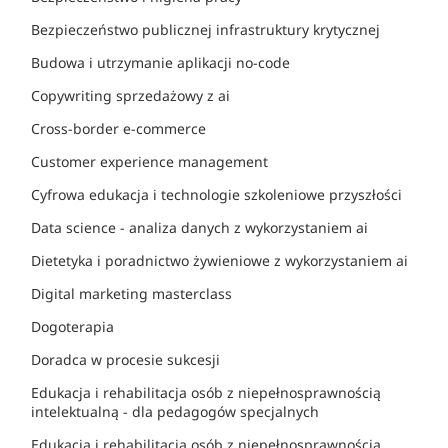
Bezpieczeństwo publicznej infrastruktury krytycznej
Budowa i utrzymanie aplikacji no-code
Copywriting sprzedażowy z ai
Cross-border e-commerce
Customer experience management
Cyfrowa edukacja i technologie szkoleniowe przyszłości
Data science - analiza danych z wykorzystaniem ai
Dietetyka i poradnictwo żywieniowe z wykorzystaniem ai
Digital marketing masterclass
Dogoterapia
Doradca w procesie sukcesji
Edukacja i rehabilitacja osób z niepełnosprawnością
intelektualną - dla pedagogów specjalnych
Edukacja i rehabilitacja osób z niepełnosprawnością