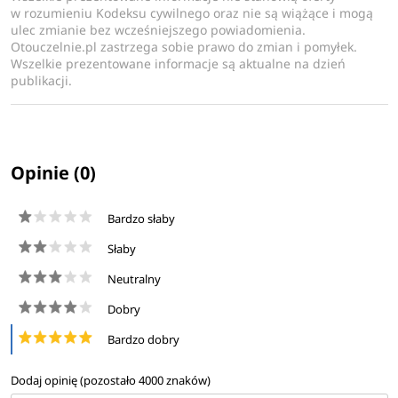
w rozumieniu Kodeksu cywilnego oraz nie są wiążące i mogą
ulec zmianie bez wcześniejszego powiadomienia.
Otouczelnie.pl zastrzega sobie prawo do zmian i pomyłek.
Wszelkie prezentowane informacje są aktualne na dzień
publikacji.
Opinie (0)
Bardzo słaby
Słaby
Neutralny
Dobry
Bardzo dobry
Dodaj opinię (pozostało
4000
znaków)