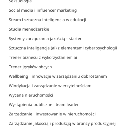
Seksuologia
Social media i influencer marketing
Steam i sztuczna inteligencja w edukacji
Studia menedżerskie
Systemy zarządzania jakością - starter
Sztuczna inteligencja (ai) z elementami cyberpsychologii
Trener biznesu z wykorzystaniem ai
Trener języków obcych
Wellbeing i innowacje w zarządzaniu dobrostanem
Windykacja i zarządzanie wierzytelnościami
Wycena nieruchomości
Wystąpienia publiczne i team leader
Zarządzanie i inwestowanie w nieruchomości
Zarządzanie jakością i produkcją w branży produkcyjnej