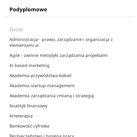
Podyplomowe
Zjazdy:
Administracja - prawo, zarządzanie i organizacja z
elementami ai
Agile - zwinne metodyki zarządzania projektami
Ai based marketing
Akademia przywództwa kobiet
Akademia startup management
Akademia zarządzania zmianą i strategią
Analityk finansowy
Arteterapia
Bankowość cyfrowa
Bezpieczeństwo i higiena pracy