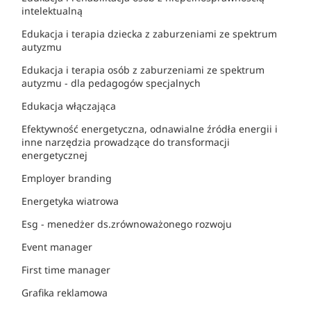
intelektualną
Edukacja i terapia dziecka z zaburzeniami ze spektrum
autyzmu
Edukacja i terapia osób z zaburzeniami ze spektrum
autyzmu - dla pedagogów specjalnych
Edukacja włączająca
Efektywność energetyczna, odnawialne źródła energii i
inne narzędzia prowadzące do transformacji
energetycznej
Employer branding
Energetyka wiatrowa
Esg - menedżer ds.zrównoważonego rozwoju
Event manager
First time manager
Grafika reklamowa