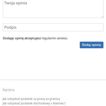
Dodając opinię akceptujesz
regulamin serwisu
Dodaj opinię
Kariera
Jak odzyskać podatek za pracę za granicą
Jak odzyskać podatek dochodowy z Niemiec?