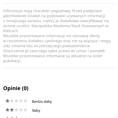
Informacje mają charakter poglądowy. Przed podjęciem
jakichkolwiek działań na podstawie uzyskanych informacji
z niniejszego serwisu, należy je dodatkowo zweryfikować na
stronie uczelni: Staropolska Akademia Nauk Stosowanych w
Kielcach.
Wszelkie prezentowane informacje nie stanowią oferty
w rozumieniu Kodeksu cywilnego oraz nie są wiążące i mogą
ulec zmianie bez wcześniejszego powiadomienia.
Otouczelnie.pl zastrzega sobie prawo do zmian i pomyłek.
Wszelkie prezentowane informacje są aktualne na dzień
publikacji.
Opinie (0)
Bardzo słaby
Słaby