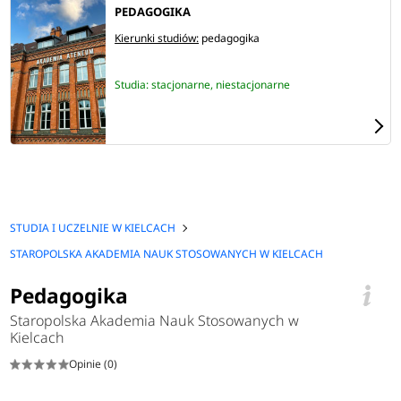
PEDAGOGIKA
Kierunki studiów:
pedagogika
Studia: stacjonarne, niestacjonarne
STUDIA I UCZELNIE W KIELCACH
STAROPOLSKA AKADEMIA NAUK STOSOWANYCH W KIELCACH
Pedagogika
Staropolska Akademia Nauk Stosowanych w
Kielcach
Opinie (0)