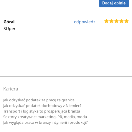
Dodaj opinię
Góral
odpowiedz
SUper
Kariera
Jak odzyskać podatek za pracę za granicą
Jak odzyskać podatek dochodowy z Niemiec?
Transport i logistyka to prosperująca branża
Sektory kreatywne: marketing, PR, media, moda
Jak wygląda praca w branży inżynierii i produkcji?