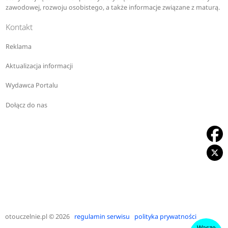
zawodowej, rozwoju osobistego, a także informacje związane z maturą.
Kontakt
Reklama
Aktualizacja informacji
Wydawca Portalu
Dołącz do nas
otouczelnie.pl
© 2026
regulamin serwisu
polityka prywatności