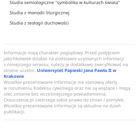
Studia semiologiczne "symbolika w kulturach świata"
Studia z monodii liturgicznej
Studia z teologii duchowości
Informacje mają charakter poglądowy. Przed podjęciem
jakichkolwiek działań na podstawie uzyskanych informacji
z niniejszego serwisu, należy je dodatkowo zweryfikować na
stronie uczelni:
Uniwersytet Papieski Jana Pawła II w
Krakowie
.
Wszelkie prezentowane informacje nie stanowią oferty
w rozumieniu Kodeksu cywilnego oraz nie są wiążące i mogą
ulec zmianie bez wcześniejszego powiadomienia.
Otouczelnie.pl zastrzega sobie prawo do zmian i pomyłek.
Wszelkie prezentowane informacje są aktualne na dzień
publikacji.