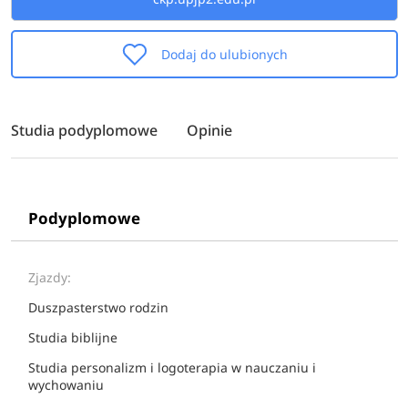
Dodaj do ulubionych
Studia podyplomowe
Opinie
Podyplomowe
Zjazdy:
Duszpasterstwo rodzin
Studia biblijne
Studia personalizm i logoterapia w nauczaniu i
wychowaniu