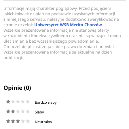
Informacje mają charakter poglądowy. Przed podjęciem
jakichkolwiek działań na podstawie uzyskanych informacji
z niniejszego serwisu, należy je dodatkowo zweryfikować na
stronie uczelni:
Uniwersytet WSB Merito Chorzów
.
Wszelkie prezentowane informacje nie stanowią oferty
w rozumieniu Kodeksu cywilnego oraz nie są wiążące i mogą
ulec zmianie bez wcześniejszego powiadomienia.
Otouczelnie.pl zastrzega sobie prawo do zmian i pomyłek.
Wszelkie prezentowane informacje są aktualne na dzień
publikacji.
Opinie (0)
Bardzo słaby
Słaby
Neutralny