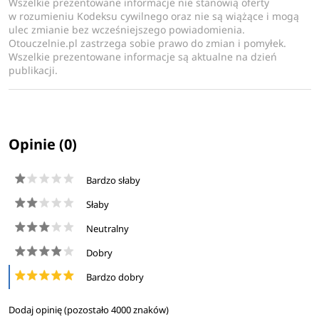
Wszelkie prezentowane informacje nie stanowią oferty
w rozumieniu Kodeksu cywilnego oraz nie są wiążące i mogą
ulec zmianie bez wcześniejszego powiadomienia.
Otouczelnie.pl zastrzega sobie prawo do zmian i pomyłek.
Wszelkie prezentowane informacje są aktualne na dzień
publikacji.
Opinie (0)
Bardzo słaby
Słaby
Neutralny
Dobry
Bardzo dobry
Dodaj opinię (pozostało
4000
znaków)