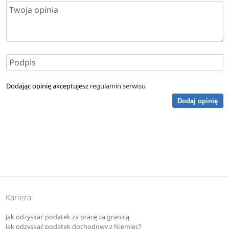
Dodając opinię akceptujesz
regulamin serwisu
Dodaj opinię
Kariera
Jak odzyskać podatek za pracę za granicą
Jak odzyskać podatek dochodowy z Niemiec?