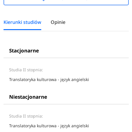
Kierunki studiów
Opinie
Stacjonarne
Studia II stopnia:
Translatoryka kulturowa - język angielski
Niestacjonarne
Studia II stopnia:
Translatoryka kulturowa - język angielski