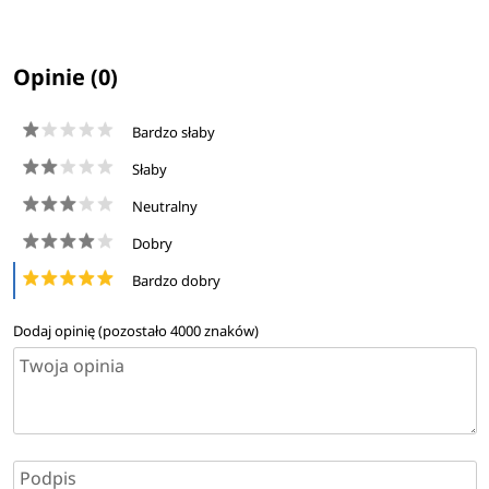
Opinie (0)
Bardzo słaby
Słaby
Neutralny
Dobry
Bardzo dobry
Dodaj opinię (pozostało
4000
znaków)