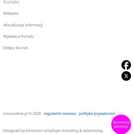
Kontakt
Reklama
Aktualizacja informacji
Wydawca Portalu
Dołącz do nas
otouczelnie.pl
© 2026
regulamin serwisu
polityka prywatności
Skomentuj
pierwszy
Designed by
Emersson employer branding & advertising