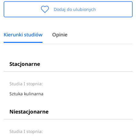
Dodaj do ulubionych
Kierunki studiów
Opinie
Stacjonarne
Studia I stopnia:
Sztuka kulinarna
Niestacjonarne
Studia I stopnia: