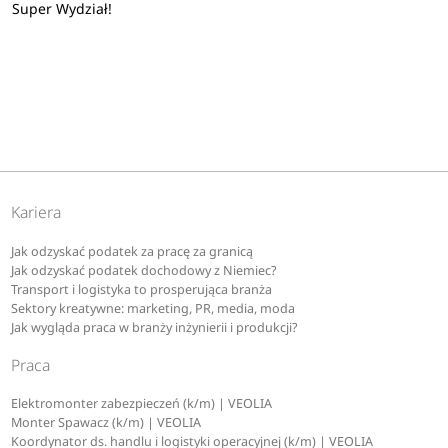
Super Wydział!
Kariera
Jak odzyskać podatek za pracę za granicą
Jak odzyskać podatek dochodowy z Niemiec?
Transport i logistyka to prosperująca branża
Sektory kreatywne: marketing, PR, media, moda
Jak wygląda praca w branży inżynierii i produkcji?
Praca
Elektromonter zabezpieczeń (k/m) | VEOLIA
Monter Spawacz (k/m) | VEOLIA
Koordynator ds. handlu i logistyki operacyjnej (k/m) | VEOLIA