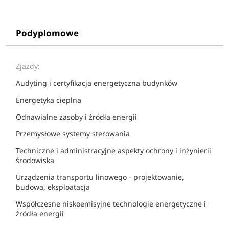
Podyplomowe
Zjazdy:
Audyting i certyfikacja energetyczna budynków
Energetyka cieplna
Odnawialne zasoby i źródła energii
Przemysłowe systemy sterowania
Techniczne i administracyjne aspekty ochrony i inżynierii
środowiska
Urządzenia transportu linowego - projektowanie,
budowa, eksploatacja
Współczesne niskoemisyjne technologie energetyczne i
źródła energii