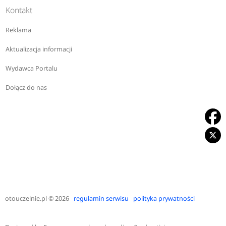
Kontakt
Reklama
Aktualizacja informacji
Wydawca Portalu
Dołącz do nas
otouczelnie.pl
© 2026
regulamin serwisu
polityka prywatności