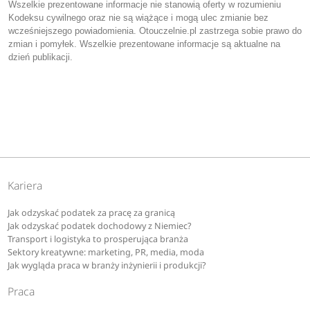
Wszelkie prezentowane informacje nie stanowią oferty w rozumieniu
Kodeksu cywilnego oraz nie są wiążące i mogą ulec zmianie bez
wcześniejszego powiadomienia. Otouczelnie.pl zastrzega sobie prawo do
zmian i pomyłek. Wszelkie prezentowane informacje są aktualne na
dzień publikacji.
Kariera
Jak odzyskać podatek za pracę za granicą
Jak odzyskać podatek dochodowy z Niemiec?
Transport i logistyka to prosperująca branża
Sektory kreatywne: marketing, PR, media, moda
Jak wygląda praca w branży inżynierii i produkcji?
Praca