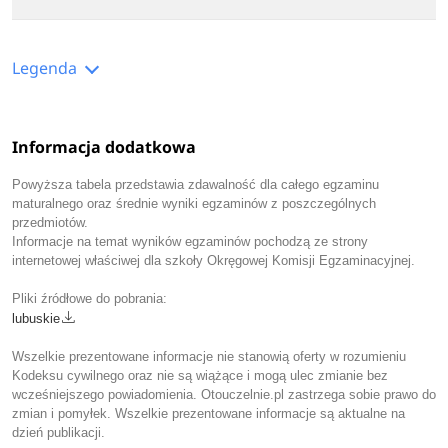
Legenda
Informacja dodatkowa
Powyższa tabela przedstawia zdawalność dla całego egzaminu
maturalnego oraz średnie wyniki egzaminów z poszczególnych
przedmiotów.
Informacje na temat wyników egzaminów pochodzą ze strony
internetowej właściwej dla szkoły Okręgowej Komisji Egzaminacyjnej.
Pliki źródłowe do pobrania:
lubuskie
Wszelkie prezentowane informacje nie stanowią oferty w rozumieniu
Kodeksu cywilnego oraz nie są wiążące i mogą ulec zmianie bez
wcześniejszego powiadomienia. Otouczelnie.pl zastrzega sobie prawo do
zmian i pomyłek. Wszelkie prezentowane informacje są aktualne na
dzień publikacji.