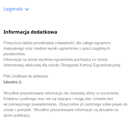
Legenda
Informacja dodatkowa
Powyższa tabela przedstawia zdawalność dla całego egzaminu
maturalnego oraz średnie wyniki egzaminów z poszczególnych
przedmiotów.
Informacje na temat wyników egzaminów pochodzą ze strony
internetowej właściwej dla szkoły Okręgowej Komisji Egzaminacyjnej.
Pliki źródłowe do pobrania:
lubuskie
Wszelkie prezentowane informacje nie stanowią oferty w rozumieniu
Kodeksu cywilnego oraz nie są wiążące i mogą ulec zmianie bez
wcześniejszego powiadomienia. Otouczelnie.pl zastrzega sobie prawo do
zmian i pomyłek. Wszelkie prezentowane informacje są aktualne na
dzień publikacji.