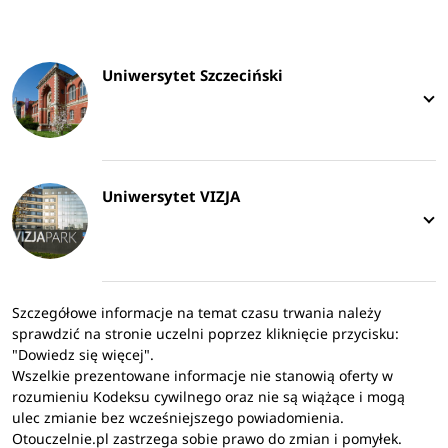
Uniwersytet Szczeciński
Uniwersytet VIZJA
Szczegółowe informacje na temat czasu trwania należy
sprawdzić na stronie uczelni poprzez kliknięcie przycisku:
"Dowiedz się więcej".
Wszelkie prezentowane informacje nie stanowią oferty w
rozumieniu Kodeksu cywilnego oraz nie są wiążące i mogą
ulec zmianie bez wcześniejszego powiadomienia.
Otouczelnie.pl zastrzega sobie prawo do zmian i pomyłek.