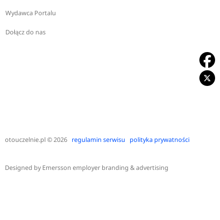
Wydawca Portalu
Dołącz do nas
otouczelnie.pl
© 2026
regulamin serwisu
polityka prywatności
Designed by
Emersson employer branding & advertising