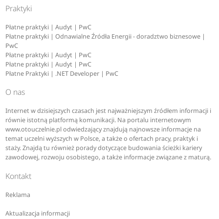
Praktyki
Płatne praktyki | Audyt | PwC
Płatne praktyki | Odnawialne Źródła Energii - doradztwo biznesowe |
PwC
Płatne praktyki | Audyt | PwC
Płatne praktyki | Audyt | PwC
Płatne Praktyki | .NET Developer | PwC
O nas
Internet w dzisiejszych czasach jest najważniejszym źródłem informacji i
równie istotną platformą komunikacji. Na portalu internetowym
www.otouczelnie.pl odwiedzający znajdują najnowsze informacje na
temat uczelni wyższych w Polsce, a także o ofertach pracy, praktyk i
staży. Znajdą tu również porady dotyczące budowania ścieżki kariery
zawodowej, rozwoju osobistego, a także informacje związane z maturą.
Kontakt
Reklama
Aktualizacja informacji