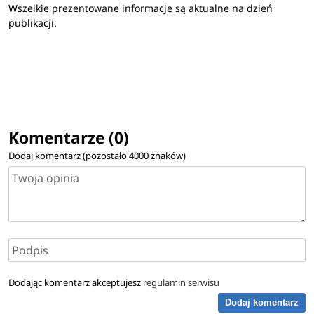
Wszelkie prezentowane informacje są aktualne na dzień
publikacji.
Komentarze (0)
Dodaj komentarz (pozostało
4000
znaków)
Dodając komentarz akceptujesz
regulamin serwisu
Dodaj komentarz