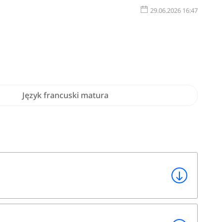
29.06.2026 16:47
Język francuski matura