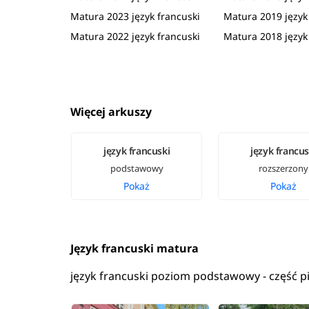
Matura 2023 język francuski
Matura 2019 język
Matura 2022 język francuski
Matura 2018 język
Więcej arkuszy
język francuski
język francus
podstawowy
rozszerzony
Pokaż
Pokaż
Język francuski matura
język francuski poziom podstawowy - część 