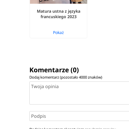
Matura ustna z języka
francuskiego 2023
Pokaż
Komentarze (0)
Dodaj komentarz (pozostało
4000
znaków)