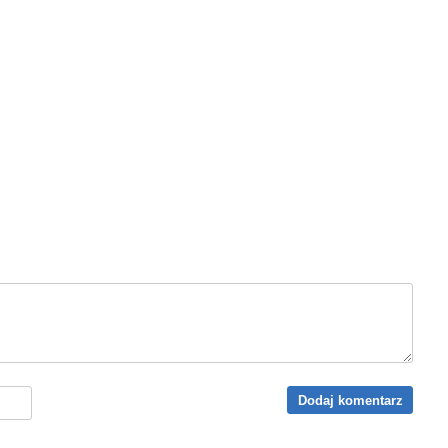
Dodaj komentarz