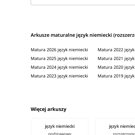
Arkusze maturalne język niemiecki (rozszerz
Matura 2026 język niemiecki
Matura 2022 język
Matura 2025 język niemiecki
Matura 2021 język
Matura 2024 język niemiecki
Matura 2020 język
Matura 2023 język niemiecki
Matura 2019 język
Więcej arkuszy
język niemiecki
język niemiec
podstawowy
rozszerzony