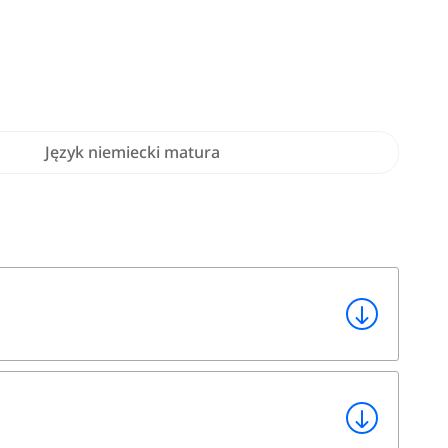
Język niemiecki matura