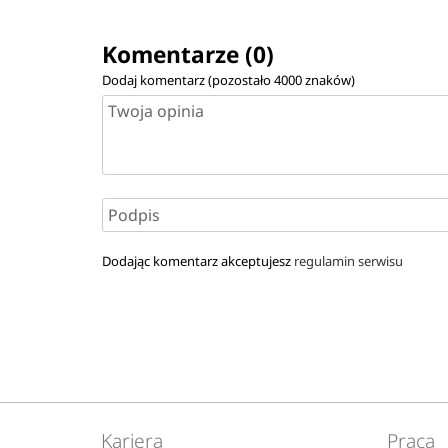
Komentarze (0)
Dodaj komentarz (pozostało
4000
znaków)
Dodając komentarz akceptujesz
regulamin serwisu
Kariera
Praca