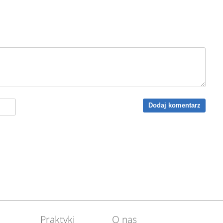
Dodaj komentarz
Praktyki
O nas