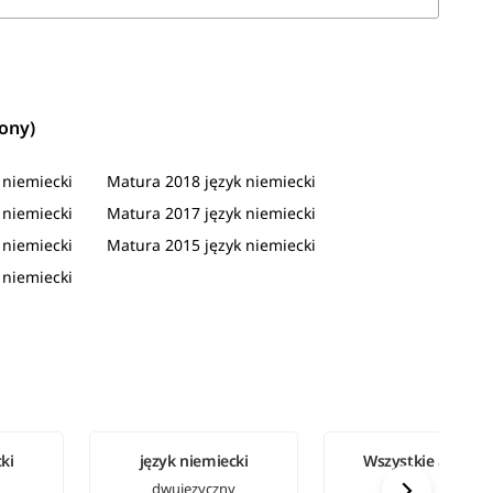
ony)
 niemiecki
Matura 2018 język niemiecki
 niemiecki
Matura 2017 język niemiecki
 niemiecki
Matura 2015 język niemiecki
 niemiecki
ki
język niemiecki
Wszystkie arkusz
dwujęzyczny