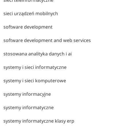
sieci urządzeń mobilnych
software development
software development and web services
stosowana analityka danych i ai
systemy i sieci informatyczne
systemy i sieci komputerowe
systemy informacyjne
systemy informatyczne
systemy informatyczne klasy erp