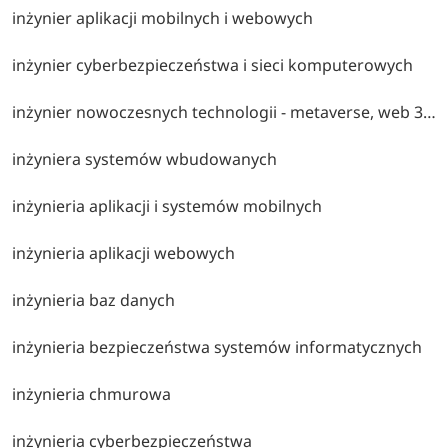
inżynier aplikacji mobilnych i webowych
inżynier cyberbezpieczeństwa i sieci komputerowych
inżynier nowoczesnych technologii - metaverse, web 3.0, fintech
inżyniera systemów wbudowanych
inżynieria aplikacji i systemów mobilnych
inżynieria aplikacji webowych
inżynieria baz danych
inżynieria bezpieczeństwa systemów informatycznych
inżynieria chmurowa
inżynieria cyberbezpieczeństwa