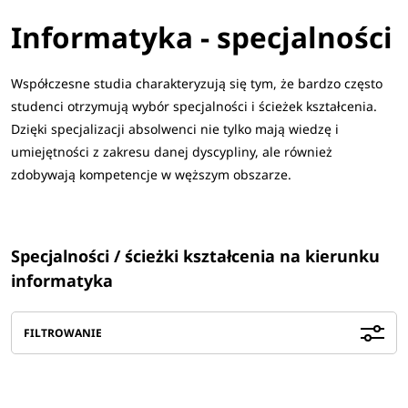
Informatyka - specjalności
Współczesne studia charakteryzują się tym, że bardzo często
studenci otrzymują wybór specjalności i ścieżek kształcenia.
Dzięki specjalizacji absolwenci nie tylko mają wiedzę i
umiejętności z zakresu danej dyscypliny, ale również
zdobywają kompetencje w węższym obszarze.
Specjalności / ścieżki kształcenia na kierunku
informatyka
FILTROWANIE