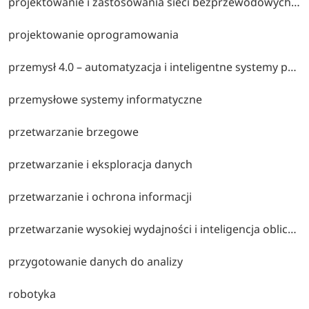
projektowanie i zastosowania sieci bezprzewodowych dla internetu rzeczy
projektowanie oprogramowania
przemysł 4.0 – automatyzacja i inteligentne systemy produkcyjne
przemysłowe systemy informatyczne
przetwarzanie brzegowe
przetwarzanie i eksploracja danych
przetwarzanie i ochrona informacji
przetwarzanie wysokiej wydajności i inteligencja obliczeniowa
przygotowanie danych do analizy
robotyka