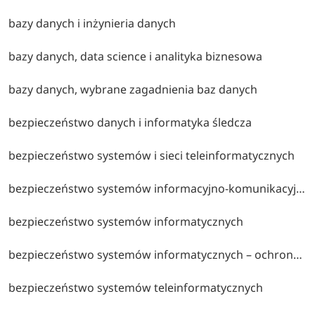
bazy danych i inżynieria danych
bazy danych, data science i analityka biznesowa
bazy danych, wybrane zagadnienia baz danych
bezpieczeństwo danych i informatyka śledcza
bezpieczeństwo systemów i sieci teleinformatycznych
bezpieczeństwo systemów informacyjno-komunikacyjnych
bezpieczeństwo systemów informatycznych
bezpieczeństwo systemów informatycznych – ochrona systemów i sieci, cyberbezpieczeństwo, zarządzanie incydentami oraz analiza zagrożeń.
bezpieczeństwo systemów teleinformatycznych