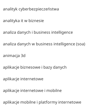
analityk cyberbezpieczeństwa
analityka it w biznesie
analiza danych i business intelligence
analiza danych w business intelligence (soa)
animacja 3d
aplikacje biznesowe i bazy danych
aplikacje internetowe
aplikacje internetowe i mobilne
aplikacje mobilne i platformy internetowe