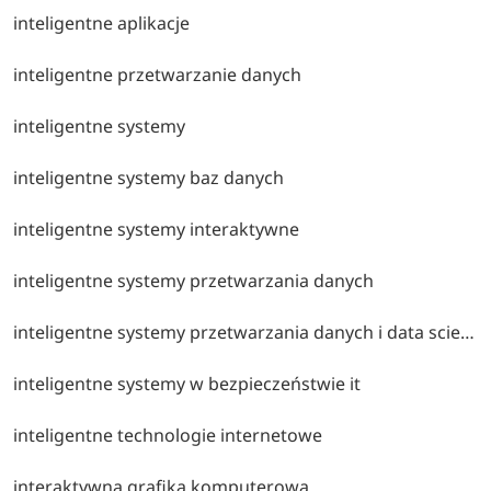
inteligentne aplikacje
inteligentne przetwarzanie danych
inteligentne systemy
inteligentne systemy baz danych
inteligentne systemy interaktywne
inteligentne systemy przetwarzania danych
inteligentne systemy przetwarzania danych i data science
inteligentne systemy w bezpieczeństwie it
inteligentne technologie internetowe
interaktywna grafika komputerowa