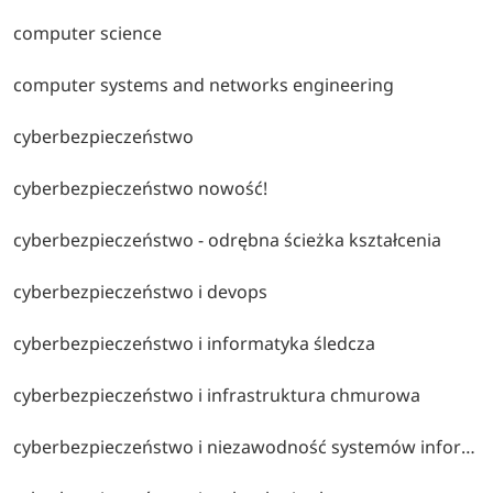
computer science
computer systems and networks engineering
cyberbezpieczeństwo
cyberbezpieczeństwo nowość!
cyberbezpieczeństwo - odrębna ścieżka kształcenia
cyberbezpieczeństwo i devops
cyberbezpieczeństwo i informatyka śledcza
cyberbezpieczeństwo i infrastruktura chmurowa
cyberbezpieczeństwo i niezawodność systemów informatycznych i przemysłowych