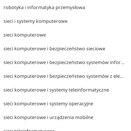
robotyka i informatyka przemysłowa
sieci i systemy komputerowe
sieci komputerowe
sieci komputerowe i bezpieczeństwo sieciowe
sieci komputerowe i bezpieczeństwo systemów informatycznych
sieci komputerowe i bezpieczeństwo systemów z elementami ai
sieci komputerowe i systemy teleinformatyczne
sieci komputerowe i systemy operacyjne
sieci komputerowe i urządzenia mobilne
sieci teleinformatyczne