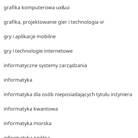
grafika komputerowa ux&ui
grafika, projektowanie gier i technologia vr
gry i aplikacje mobilne
gry i technologie internetowe
informatyczne systemy zarządzania
informatyka
informatyka dla osób nieposiadających tytułu inżyniera
informatyka kwantowa
informatyka morska
informatyka ogólna