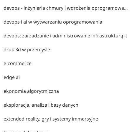
devops - inżynieria chmury i wdrożenia oprogramowania
devops i ai w wytwarzaniu oprogramowania
devops: zarzadzanie i administrowanie infrastrukturą it
druk 3d w przemyśle
e-commerce
edge ai
ekonomia algorytmiczna
eksploracja, analiza i bazy danych
extended reality, gry i systemy immersyjne