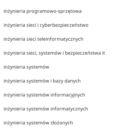
inżynieria programowo-sprzętowa
inżynieria sieci i cyberbezpieczeństwo
inżynieria sieci teleinformatycznych
inżynieria sieci, systemów i bezpieczeństwa it
inżynieria systemów
inżynieria systemów i bazy danych
inżynieria systemów informacyjnych
inżynieria systemów informatycznych
inżynieria systemów złożonych