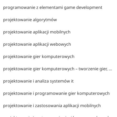
programowanie z elementami game development
projektowanie algorytmów
projektowanie aplikacji mobilnych
projektowanie aplikacji webowych
projektowanie gier komputerowych
projektowanie gier komputerowych – tworzenie gier, projektowanie mechanik rozgrywki, grafika i programowanie silników gier.
projektowanie i analiza systemów it
projektowanie i programowanie gier komputerowych
projektowanie i zastosowania aplikacji mobilnych