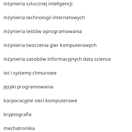
inżynieria sztucznej inteligencji
inżynieria technologii internetowych
inżynieria testów oprogramowania
inżynieria tworzenia gier komputerowych
inżynieria zasobów informacyjnych data science
iot i systemy chmurowe
języki programowania
korporacyjne sieci komputerowe
kryptografia
mechatronika