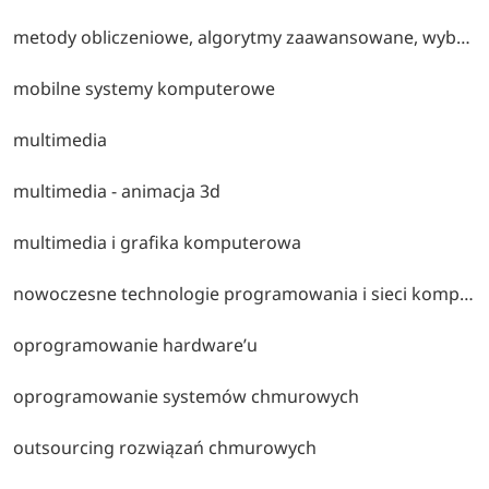
metody obliczeniowe, algorytmy zaawansowane, wybrane zagadnienia programowania
mobilne systemy komputerowe
multimedia
multimedia - animacja 3d
multimedia i grafika komputerowa
nowoczesne technologie programowania i sieci komputerowych
oprogramowanie hardware’u
oprogramowanie systemów chmurowych
outsourcing rozwiązań chmurowych