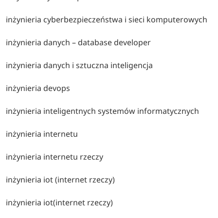
inżynieria cyberbezpieczeństwa i sieci komputerowych
inżynieria danych – database developer
inżynieria danych i sztuczna inteligencja
inżynieria devops
inżynieria inteligentnych systemów informatycznych
inżynieria internetu
inżynieria internetu rzeczy
inżynieria iot (internet rzeczy)
inżynieria iot(internet rzeczy)