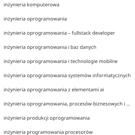
inżynieria komputerowa
inżynieria oprogramowania
inżynieria oprogramowania – fullstack developer
inżynieria oprogramowania i baz danych
inżynieria oprogramowania i technologie mobilne
inżynieria oprogramowania systemów informatycznych
inżynieria oprogramowania z elementami ai
inżynieria oprogramowania, procesów biznesowych i baz danych
inżynieria produkcji oprogramowania
inżynieria programowania procesorów