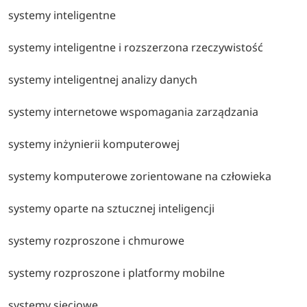
systemy inteligentne
systemy inteligentne i rozszerzona rzeczywistość
systemy inteligentnej analizy danych
systemy internetowe wspomagania zarządzania
systemy inżynierii komputerowej
systemy komputerowe zorientowane na człowieka
systemy oparte na sztucznej inteligencji
systemy rozproszone i chmurowe
systemy rozproszone i platformy mobilne
systemy sieciowe