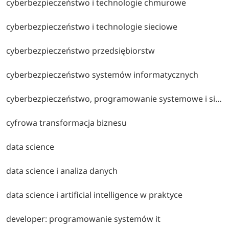
cyberbezpieczeństwo i technologie chmurowe
cyberbezpieczeństwo i technologie sieciowe
cyberbezpieczeństwo przedsiębiorstw
cyberbezpieczeństwo systemów informatycznych
cyberbezpieczeństwo, programowanie systemowe i sieciowe
cyfrowa transformacja biznesu
data science
data science i analiza danych
data science i artificial intelligence w praktyce
developer: programowanie systemów it