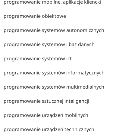
programowanie mobilne, aplikacje kliencki
programowanie obiektowe
programowanie systemów autonomicznych
programowanie systemów i baz danych
programowanie systemów ict
programowanie systemów informatycznych
programowanie systemów multimedialnych
programowanie sztucznej inteligencji
programowanie urządzeń mobilnych
programowanie urządzeń technicznych