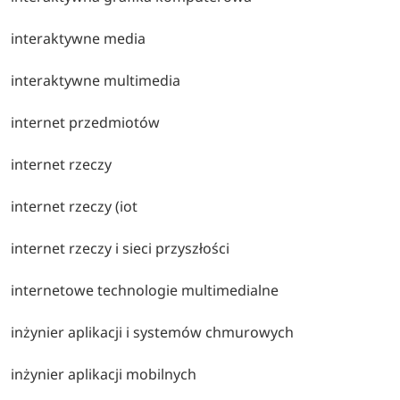
interaktywne media
interaktywne multimedia
internet przedmiotów
internet rzeczy
internet rzeczy (iot
internet rzeczy i sieci przyszłości
internetowe technologie multimedialne
inżynier aplikacji i systemów chmurowych
inżynier aplikacji mobilnych